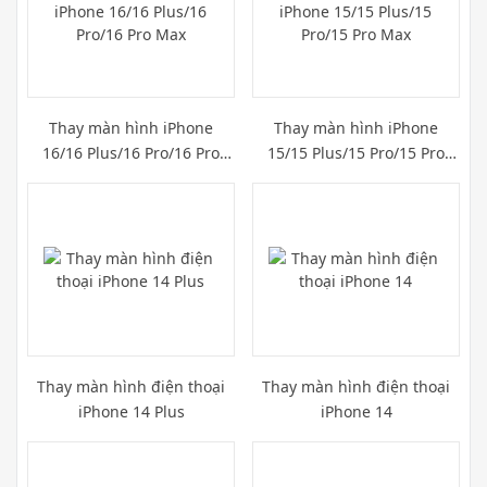
Thay màn hình iPhone
Thay màn hình iPhone
16/16 Plus/16 Pro/16 Pro
15/15 Plus/15 Pro/15 Pro
Max
Max
Thay màn hình điện thoại
Thay màn hình điện thoại
iPhone 14 Plus
iPhone 14