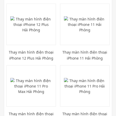
Phòng
Thay màn hình điện thoại
Thay màn hình điện thoại
iPhone 12 Plus Hải Phòng
iPhone 11 Hải Phòng
Thay màn hình điện thoại
Thay màn hình điện thoại