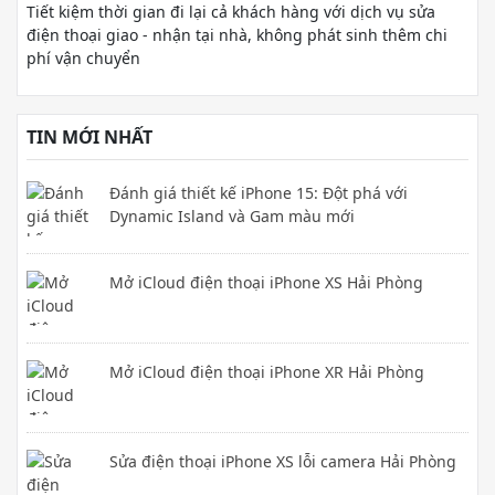
Tiết kiệm thời gian đi lại cả khách hàng với dịch vụ sửa
điện thoại giao - nhận tại nhà, không phát sinh thêm chi
phí vận chuyển
TIN MỚI NHẤT
Đánh giá thiết kế iPhone 15: Đột phá với
Dynamic Island và Gam màu mới
Mở iCloud điện thoại iPhone XS Hải Phòng
Mở iCloud điện thoại iPhone XR Hải Phòng
Sửa điện thoại iPhone XS lỗi camera Hải Phòng