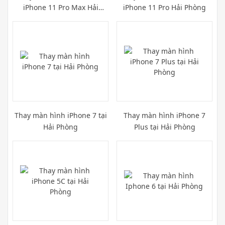
iPhone 11 Pro Max Hải
iPhone 11 Pro Hải Phòng
Phòng
Thay màn hình iPhone 7 tại
Thay màn hình iPhone 7
Hải Phòng
Plus tại Hải Phòng