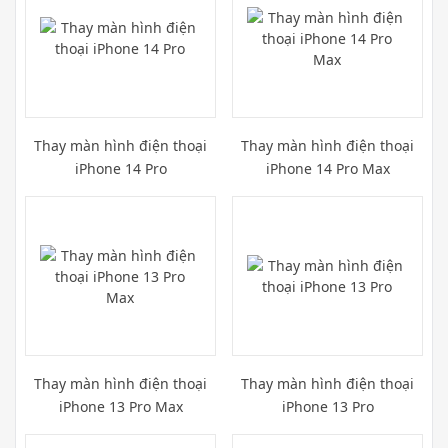
Thay màn hình điện thoại
Thay màn hình điện thoại
iPhone 14 Pro
iPhone 14 Pro Max
Thay màn hình điện thoại
Thay màn hình điện thoại
iPhone 13 Pro Max
iPhone 13 Pro