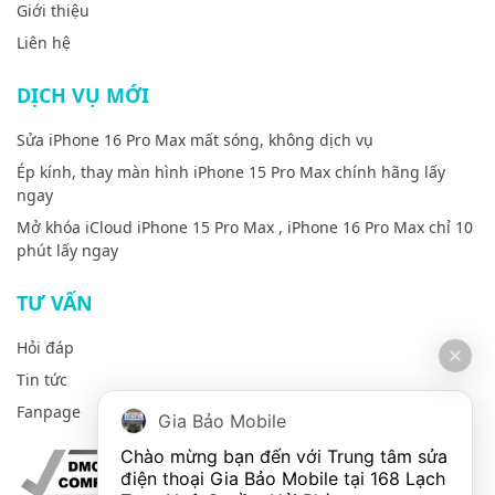
Giới thiệu
Liên hệ
DỊCH VỤ MỚI
Sửa iPhone 16 Pro Max mất sóng, không dịch vụ
Ép kính, thay màn hình iPhone 15 Pro Max chính hãng lấy
ngay
Mở khóa iCloud iPhone 15 Pro Max , iPhone 16 Pro Max chỉ 10
phút lấy ngay
TƯ VẤN
Hỏi đáp
Tin tức
Fanpage
Gia Bảo Mobile
Chào mừng bạn đến với Trung tâm sửa 
điện thoại Gia Bảo Mobile tại 168 Lạch 