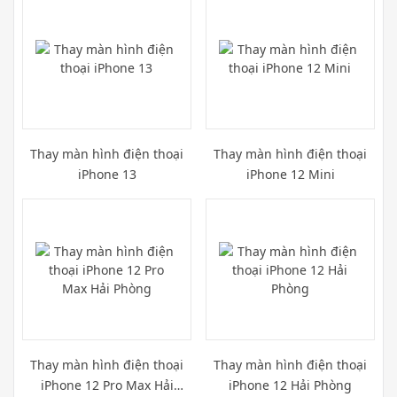
Thay màn hình điện thoại
Thay màn hình điện thoại
iPhone 13
iPhone 12 Mini
Thay màn hình điện thoại
Thay màn hình điện thoại
iPhone 12 Pro Max Hải
iPhone 12 Hải Phòng