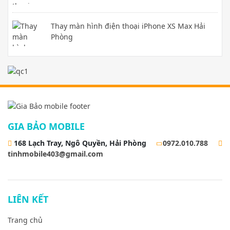
Thay màn hình điện thoại iPhone XS Max Hải
Phòng
GIA BẢO MOBILE
168 Lạch Tray, Ngô Quyền, Hải Phòng
0972.010.788
tinhmobile403@gmail.com
LIÊN KẾT
Trang chủ