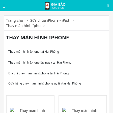
Trang chủ
Sửa chữa iPhone - iPad
Thay màn hình Iphone
THAY MÀN HÌNH IPHONE
Thay màn hình Iphone tại Hải Phòng
Thay màn hình Iphone lấy ngay tại Hải Phòng
Địa chỉ thay màn hình Iphone tại Hải Phòng
Cửa hàng thay màn hình Iphone uy tín tại Hải Phòng