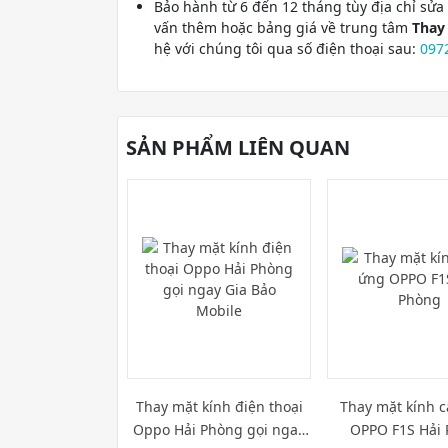
Bảo hành từ 6 đến 12 tháng tùy địa chỉ sử
vấn thêm hoặc bảng giá về trung tâm
Thay
hệ với chúng tôi qua số điện thoại sau:
097
SẢN PHẨM LIÊN QUAN
Thay mặt kính điện thoại
Thay mặt kính 
Oppo Hải Phòng gọi ngay
OPPO F1S Hải