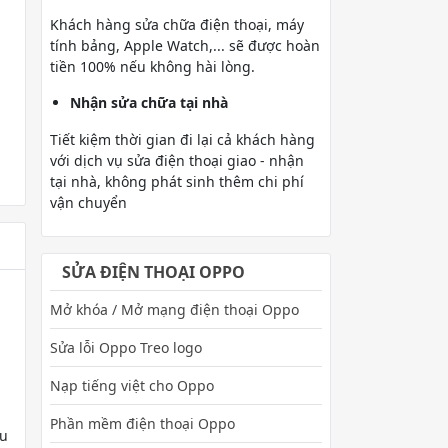
Khách hàng sửa chữa điện thoại, máy
tính bảng, Apple Watch,... sẽ được hoàn
tiền 100% nếu không hài lòng.
Nhận sửa chữa tại nhà
Tiết kiệm thời gian đi lại cả khách hàng
với dịch vụ sửa điện thoại giao - nhận
tại nhà, không phát sinh thêm chi phí
vận chuyển
SỬA ĐIỆN THOẠI OPPO
Mở khóa / Mở mạng điện thoại Oppo
Sửa lỗi Oppo Treo logo
Nạp tiếng việt cho Oppo
Phần mềm điện thoại Oppo
ữu