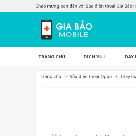
Chào mừng bạn đến với Sửa điện thoại Gia Bảo 
TRANG CHỦ
DỊCH VỤ
DẠY 
Trang chủ
Sửa điện thoại Oppo
Thay m