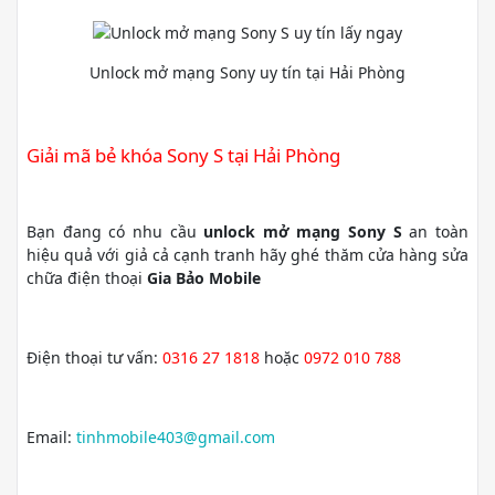
Unlock mở mạng Sony uy tín tại Hải Phòng
Giải mã bẻ khóa Sony S tại Hải Phòng
Bạn đang có nhu cầu
unlock mở mạng Sony S
an toàn
hiệu quả với giả cả cạnh tranh hãy ghé thăm cửa hàng sửa
chữa điện thoại
Gia Bảo Mobile
Điện thoại tư vấn:
0316 27 1818
hoặc
0972 010 788
Email:
tinhmobile403@gmail.com