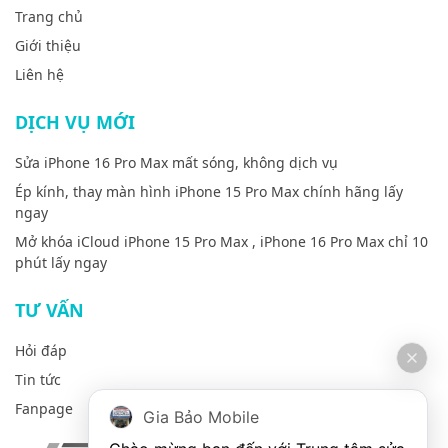
Trang chủ
Giới thiệu
Liên hệ
DỊCH VỤ MỚI
Sửa iPhone 16 Pro Max mất sóng, không dịch vụ
Ép kính, thay màn hình iPhone 15 Pro Max chính hãng lấy
ngay
Mở khóa iCloud iPhone 15 Pro Max , iPhone 16 Pro Max chỉ 10
phút lấy ngay
TƯ VẤN
Hỏi đáp
Tin tức
Fanpage
Gia Bảo Mobile