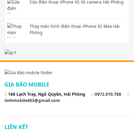
Sửa điện thoại iPhone XS lỗi camera Hải Phòng
Thay màn hình điện thoại iPhone XS Max Hải
Phòng
GIA BẢO MOBILE
168 Lạch Tray, Ngô Quyền, Hải Phòng
0972.010.788
tinhmobile403@gmail.com
LIÊN KẾT