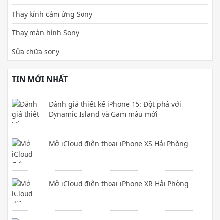
Thay kính cảm ứng Sony
Thay màn hình Sony
Sửa chữa sony
TIN MỚI NHẤT
Đánh giá thiết kế iPhone 15: Đột phá với
Dynamic Island và Gam màu mới
Mở iCloud điện thoại iPhone XS Hải Phòng
Mở iCloud điện thoại iPhone XR Hải Phòng