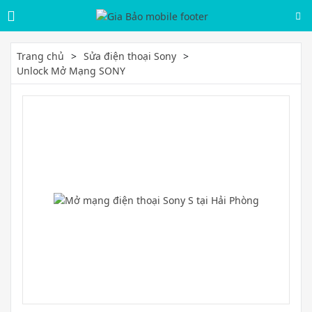
Trang chủ
Sửa điện thoại Sony
Unlock Mở Mạng SONY