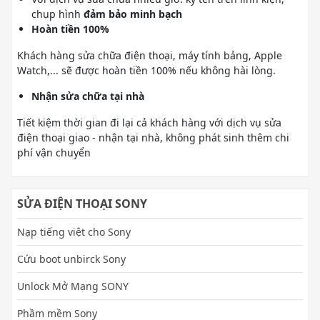
chụp hình
đảm bảo minh bạch
Hoàn tiền 100%
Khách hàng sửa chữa điện thoại, máy tính bảng, Apple
Watch,... sẽ được hoàn tiền 100% nếu không hài lòng.
Nhận sửa chữa tại nhà
Tiết kiệm thời gian đi lại cả khách hàng với dịch vụ sửa
điện thoại giao - nhận tại nhà, không phát sinh thêm chi
phí vận chuyển
SỬA ĐIỆN THOẠI SONY
Nạp tiếng việt cho Sony
Cứu boot unbirck Sony
Unlock Mở Mạng SONY
Phầm mềm Sony