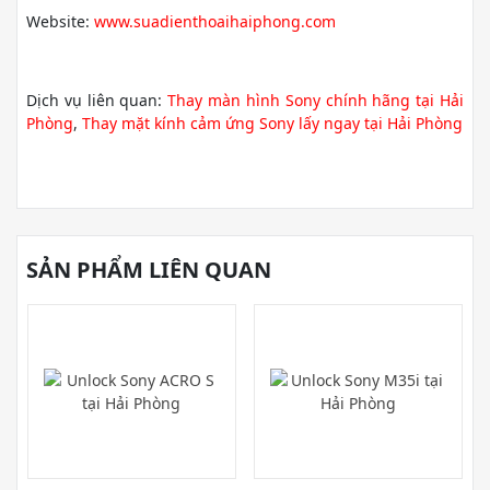
Website:
www.suadienthoaihaiphong.com
Dịch vụ liên quan:
Thay màn hình Sony chính hãng tại Hải
Phòng
,
Thay mặt kính cảm ứng Sony lấy ngay tại Hải Phòng
SẢN PHẨM LIÊN QUAN