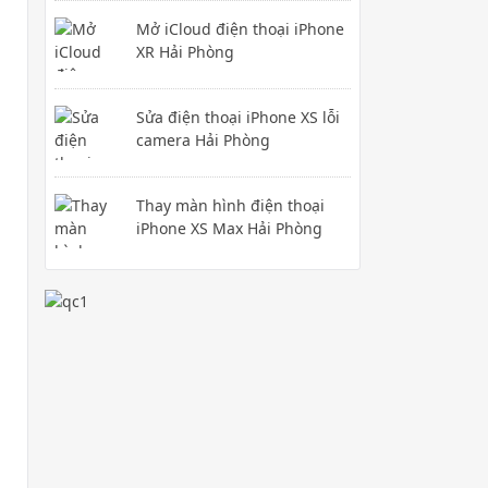
Mở iCloud điện thoại iPhone
XR Hải Phòng
Sửa điện thoại iPhone XS lỗi
camera Hải Phòng
Thay màn hình điện thoại
iPhone XS Max Hải Phòng