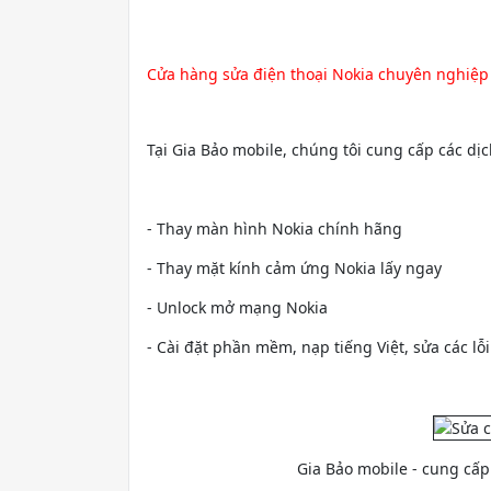
Cửa hàng sửa điện thoại Nokia chuyên nghiệp
Tại Gia Bảo mobile, chúng tôi cung cấp các dị
- Thay màn hình Nokia chính hãng
- Thay mặt kính cảm ứng Nokia lấy ngay
- Unlock mở mạng Nokia
- Cài đặt phần mềm, nạp tiếng Việt, sửa các lỗi
Gia Bảo mobile - cung cấp 