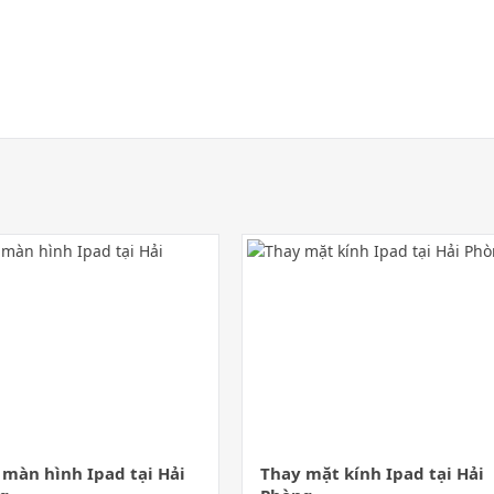
 màn hình Ipad tại Hải
Thay mặt kính Ipad tại Hải