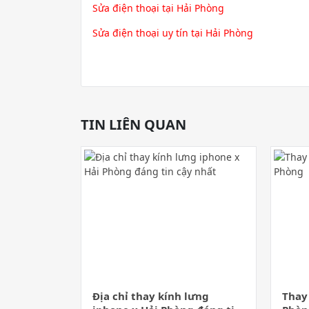
Sửa điện thoại tại Hải Phòng
Sửa điện thoại uy tín tại Hải Phòng
TIN LIÊN QUAN
Địa chỉ thay kính lưng
Thay