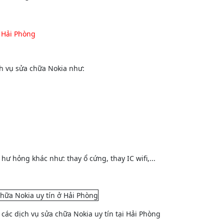
 Hải Phòng
ch vụ sửa chữa Nokia như:
 hư hỏng khác như: thay ổ cứng, thay IC wifi,...
các dịch vụ sửa chữa Nokia uy tín tại Hải Phòng