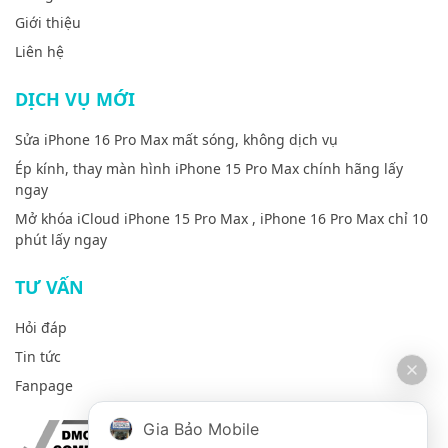
Giới thiệu
Liên hệ
DỊCH VỤ MỚI
Sửa iPhone 16 Pro Max mất sóng, không dịch vụ
Ép kính, thay màn hình iPhone 15 Pro Max chính hãng lấy
ngay
Mở khóa iCloud iPhone 15 Pro Max , iPhone 16 Pro Max chỉ 10
phút lấy ngay
TƯ VẤN
Hỏi đáp
Tin tức
Fanpage
Gia Bảo Mobile