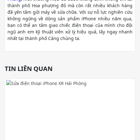
thành phố Hoa phượng đỏ mà còn rất nhiều khách hàng
đã yên tâm gửi máy về sửa chữa. Với sự nỗ lực nghiên cứu
không ngừng về dòng sản phẩm iPhone nhiều năm qua,
bạn có thể an tâm giao chiếc điện thoại của mình cho đội
ngũ anh em kỹ thuật viên xử lý hiệu quả, lấy ngay nhanh
nhất tại thành phố Cảng chúng ta.
TIN LIÊN QUAN