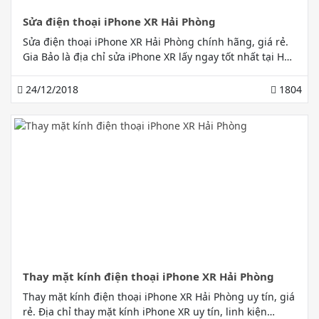
Sửa điện thoại iPhone XR Hải Phòng
Sửa điện thoại iPhone XR Hải Phòng chính hãng, giá rẻ.
Gia Bảo là địa chỉ sửa iPhone XR lấy ngay tốt nhất tại Hải
Phòng. Bảo hành uy tín, chất lượng vàng
24/12/2018
1804
Thay mặt kính điện thoại iPhone XR Hải Phòng
Thay mặt kính điện thoại iPhone XR Hải Phòng uy tín, giá
rẻ. Địa chỉ thay mặt kính iPhone XR uy tín, linh kiện