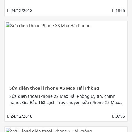
chính hãng, giá tốt nhất tại Hải Phòng
24/12/2018
1866
Sửa điện thoại iPhone XS Max Hải Phòng
Sửa điện thoại iPhone XS Max Hải Phòng uy tín, chính
hãng. Gia Bảo 168 Lạch Tray chuyên sửa iPhone XS Max
15 năm kinh nghiệm tại Hải Phòng. Lấy ngay uy tín
24/12/2018
3796