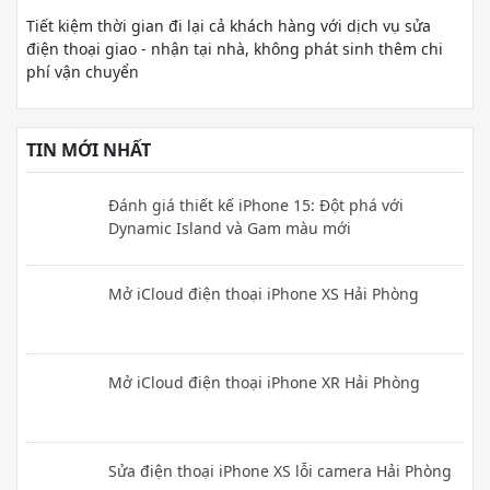
Tiết kiệm thời gian đi lại cả khách hàng với dịch vụ sửa
điện thoại giao - nhận tại nhà, không phát sinh thêm chi
phí vận chuyển
TIN MỚI NHẤT
Đánh giá thiết kế iPhone 15: Đột phá với
Dynamic Island và Gam màu mới
Mở iCloud điện thoại iPhone XS Hải Phòng
Mở iCloud điện thoại iPhone XR Hải Phòng
Sửa điện thoại iPhone XS lỗi camera Hải Phòng