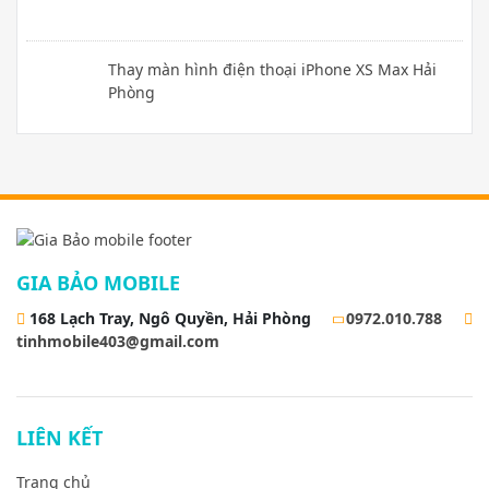
Thay màn hình điện thoại iPhone XS Max Hải
Phòng
GIA BẢO MOBILE
168 Lạch Tray, Ngô Quyền, Hải Phòng
0972.010.788
tinhmobile403@gmail.com
LIÊN KẾT
Trang chủ