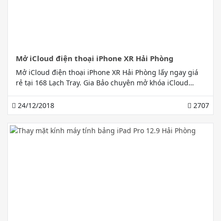
Mở iCloud điện thoại iPhone XR Hải Phòng
Mở iCloud điện thoại iPhone XR Hải Phòng lấy ngay giá
rẻ tại 168 Lạch Tray. Gia Bảo chuyên mở khóa iCloud
iPhone XR thành công 100% nhanh chóng nhất
24/12/2018
2707