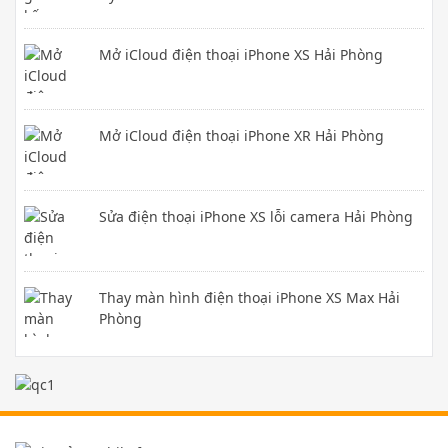
Mở iCloud điện thoại iPhone XS Hải Phòng
Mở iCloud điện thoại iPhone XR Hải Phòng
Sửa điện thoại iPhone XS lỗi camera Hải Phòng
Thay màn hình điện thoại iPhone XS Max Hải
Phòng