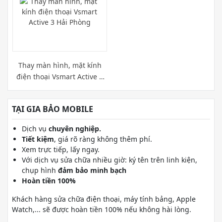
Thay màn hình, mặt kính
điện thoại Vsmart Active 3
Hải Phòng
TẠI GIA BẢO MOBILE
Dịch vụ
chuyên nghiệp.
Tiết kiệm
, giá rõ ràng không thêm phí.
Xem trực tiếp, lấy ngay.
Với dịch vụ sửa chữa nhiều giờ: ký tên trên linh kiện,
chụp hình
đảm bảo minh bạch
Hoàn tiền 100%
Khách hàng sửa chữa điện thoại, máy tính bảng, Apple
Watch,... sẽ được hoàn tiền 100% nếu không hài lòng.