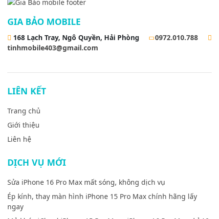
GIA BẢO MOBILE
168 Lạch Tray, Ngô Quyền, Hải Phòng
0972.010.788
tinhmobile403@gmail.com
LIÊN KẾT
Trang chủ
Giới thiệu
Liên hệ
DỊCH VỤ MỚI
Sửa iPhone 16 Pro Max mất sóng, không dịch vụ
Ép kính, thay màn hình iPhone 15 Pro Max chính hãng lấy
ngay