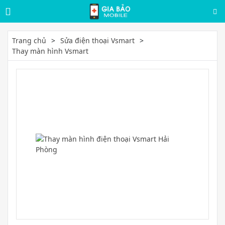
Trang chủ
Sửa điện thoại Vsmart
Thay màn hình Vsmart