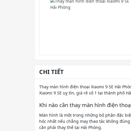
CHI TIẾT
Thay màn hình điện thoại Xiaomi 9 SE Hải Phòn
Xiaomi 9 SE uy tín, giá rẻ số 1 tại thành phố H
Khi nào cần thay màn hình điện thoạ
Màn hình là một trong những bộ phận đặc biệt 
hóc nhất nếu chẳng may thao tác không đúng
cần phải thay thế tại Hải Phòng.