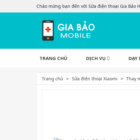
Chào mừng bạn đến với Sửa điện thoại Gia Bảo 
TRANG CHỦ
DỊCH VỤ
DẠY 
Trang chủ
Sửa điện thoại Xiaomi
Thay 