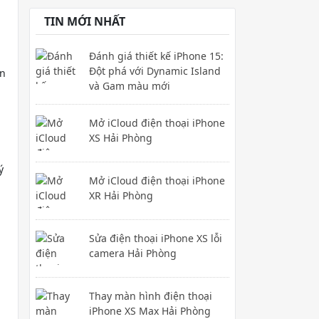
TIN MỚI NHẤT
Đánh giá thiết kế iPhone 15:
Đột phá với Dynamic Island
àn
và Gam màu mới
Mở iCloud điện thoại iPhone
XS Hải Phòng
ý
Mở iCloud điện thoại iPhone
XR Hải Phòng
Sửa điện thoại iPhone XS lỗi
camera Hải Phòng
Thay màn hình điện thoại
iPhone XS Max Hải Phòng