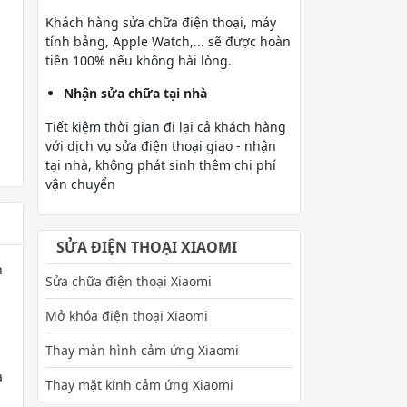
Khách hàng sửa chữa điện thoại, máy
tính bảng, Apple Watch,... sẽ được hoàn
tiền 100% nếu không hài lòng.
Nhận sửa chữa tại nhà
Tiết kiệm thời gian đi lại cả khách hàng
với dịch vụ sửa điện thoại giao - nhận
tại nhà, không phát sinh thêm chi phí
vận chuyển
SỬA ĐIỆN THOẠI XIAOMI
h
Sửa chữa điện thoại Xiaomi
Mở khóa điện thoại Xiaomi
Thay màn hình cảm ứng Xiaomi
à
Thay mặt kính cảm ứng Xiaomi