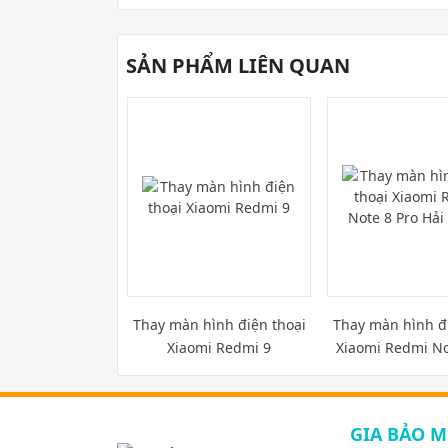
SẢN PHẨM LIÊN QUAN
Thay màn hình điện thoại
Thay màn hình đ
Xiaomi Redmi 9
Xiaomi Redmi No
Hải Phòn
GIA BẢO M