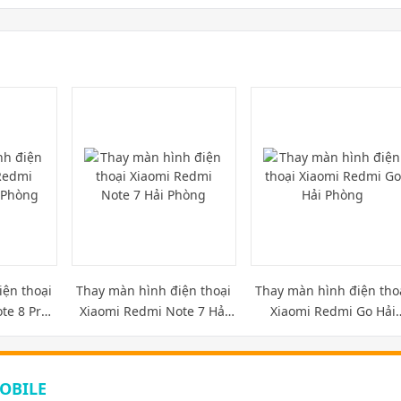
iện thoại
Thay màn hình điện thoại
Thay màn hình điện tho
te 8 Pro
Xiaomi Redmi Note 7 Hải
Xiaomi Redmi Go Hải
g
Phòng
Phòng
OBILE