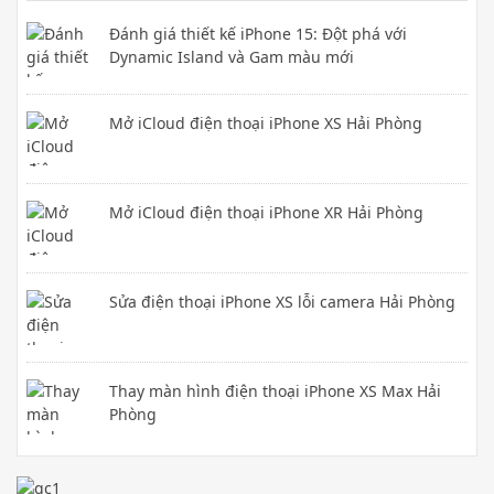
Đánh giá thiết kế iPhone 15: Đột phá với
Dynamic Island và Gam màu mới
Mở iCloud điện thoại iPhone XS Hải Phòng
Mở iCloud điện thoại iPhone XR Hải Phòng
Sửa điện thoại iPhone XS lỗi camera Hải Phòng
Thay màn hình điện thoại iPhone XS Max Hải
Phòng