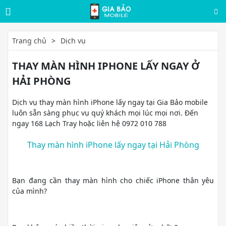
Trang chủ
Dịch vụ
THAY MÀN HÌNH IPHONE LẤY NGAY Ở
HẢI PHÒNG
Dịch vụ thay màn hình iPhone lấy ngay tại Gia Bảo mobile
luôn sẵn sàng phục vụ quý khách mọi lúc mọi nơi. Đến
ngay 168 Lạch Tray hoặc liên hệ 0972 010 788
Thay màn hình iPhone lấy ngay tại Hải Phòng
Bạn đang cần thay màn hình cho chiếc iPhone thân yêu
của mình?