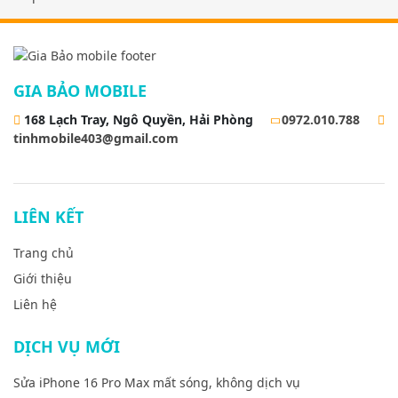
GIA BẢO MOBILE
168 Lạch Tray, Ngô Quyền, Hải Phòng
0972.010.788
tinhmobile403@gmail.com
LIÊN KẾT
Trang chủ
Giới thiệu
Liên hệ
DỊCH VỤ MỚI
Sửa iPhone 16 Pro Max mất sóng, không dịch vụ