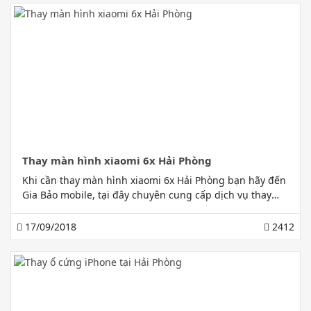
Thay màn hình xiaomi 6x Hải Phòng
Khi cần thay màn hình xiaomi 6x Hải Phòng bạn hãy đến
Gia Bảo mobile, tại đây chuyên cung cấp dịch vụ thay
thế và sửa chữa điện thoại xiaomi 6x chính hãng uy tín
chất lượng.
17/09/2018
2412