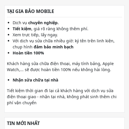
TẠI GIA BẢO MOBILE
Dịch vụ
chuyên nghiệp.
Tiết kiệm
, giá rõ ràng không thêm phí.
Xem trực tiếp, lấy ngay.
Với dịch vụ sửa chữa nhiều giờ: ký tên trên linh kiện,
chụp hình
đảm bảo minh bạch
Hoàn tiền 100%
Khách hàng sửa chữa điện thoại, máy tính bảng, Apple
Watch,... sẽ được hoàn tiền 100% nếu không hài lòng.
Nhận sửa chữa tại nhà
Tiết kiệm thời gian đi lại cả khách hàng với dịch vụ sửa
điện thoại giao - nhận tại nhà, không phát sinh thêm chi
phí vận chuyển
TIN MỚI NHẤT