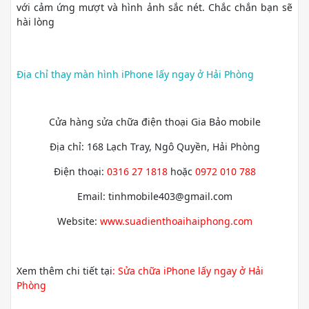
với cảm ứng mượt và hình ảnh sắc nét. Chắc chắn bạn sẽ
hài lòng
Địa chỉ thay màn hình iPhone lấy ngay ở Hải Phòng
Cửa hàng sửa chữa điện thoại Gia Bảo mobile
Địa chỉ: 168 Lạch Tray, Ngô Quyền, Hải Phòng
Điện thoại:
0316 27 1818
hoặc
0972 010 788
Email: tinhmobile403@gmail.com
Website:
www.suadienthoaihaiphong.com
Xem thêm chi tiết tại
:
Sửa chữa iPhone lấy ngay ở Hải
Phòng