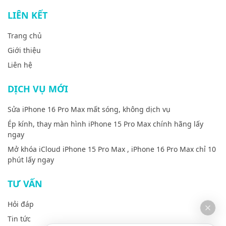
LIÊN KẾT
Trang chủ
Giới thiệu
Liên hệ
DỊCH VỤ MỚI
Sửa iPhone 16 Pro Max mất sóng, không dịch vụ
Ép kính, thay màn hình iPhone 15 Pro Max chính hãng lấy
ngay
Mở khóa iCloud iPhone 15 Pro Max , iPhone 16 Pro Max chỉ 10
phút lấy ngay
TƯ VẤN
Hỏi đáp
Tin tức