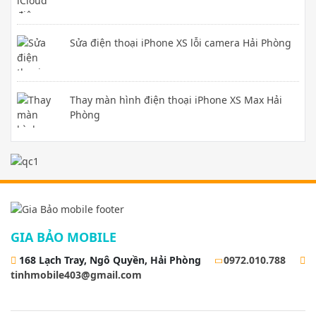
Sửa điện thoại iPhone XS lỗi camera Hải Phòng
Thay màn hình điện thoại iPhone XS Max Hải
Phòng
GIA BẢO MOBILE
168 Lạch Tray, Ngô Quyền, Hải Phòng
0972.010.788
tinhmobile403@gmail.com