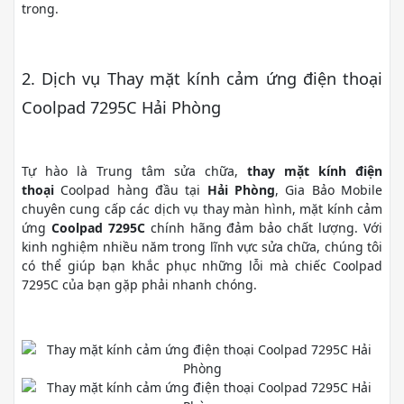
trong.
2. Dịch vụ Thay mặt kính cảm ứng điện thoại
Coolpad 7295C Hải Phòng
Tự hào là Trung tâm sửa chữa,
thay mặt kính điện
thoại
Coolpad hàng đầu tại
Hải Phòng
, Gia Bảo Mobile
chuyên cung cấp các dịch vụ thay màn hình, mặt kính cảm
ứng
Coolpad 7295C
chính hãng đảm bảo chất lượng. Với
kinh nghiệm nhiều năm trong lĩnh vực sửa chữa, chúng tôi
có thể giúp bạn khắc phục những lỗi mà chiếc Coolpad
7295C của bạn gặp phải nhanh chóng.