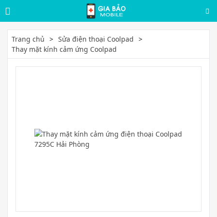
Trang chủ
Sửa điện thoại Coolpad
Thay mặt kính cảm ứng Coolpad