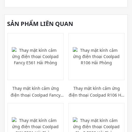
SẢN PHẨM LIÊN QUAN
Thay mặt kính cảm ứng
Thay mặt kính cảm ứng
điện thoại Coolpad Fancy
điện thoại Coolpad R106 Hải
E561 Hải Phòng
Phòng