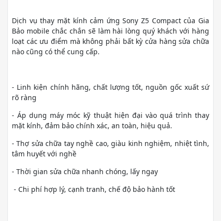
Dịch vụ thay mặt kính cảm ứng Sony Z5 Compact của Gia
Bảo mobile chắc chắn sẽ làm hài lòng quý khách với hàng
loạt các ưu điểm mà không phải bất kỳ cửa hàng sửa chữa
nào cũng có thể cung cấp.
- Linh kiện chính hãng, chất lượng tốt, nguồn gốc xuất sứ
rõ ràng
- Áp dụng máy móc kỹ thuật hiện đại vào quá trình thay
mặt kính, đảm bảo chính xác, an toàn, hiệu quả.
- Thợ sửa chữa tay nghề cao, giàu kinh nghiệm, nhiệt tình,
tâm huyết với nghề
- Thời gian sửa chữa nhanh chóng, lấy ngay
- Chi phí hợp lý, cạnh tranh, chế độ bảo hành tốt