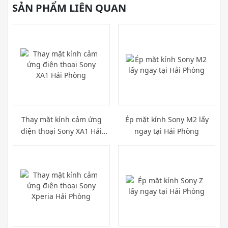
SẢN PHẨM LIÊN QUAN
Thay mặt kính cảm ứng
Ép mặt kính Sony M2 lấy
điện thoại Sony XA1 Hải
ngay tại Hải Phòng
Phòng