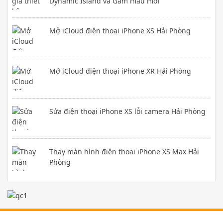
Dynamic Island và Gam màu mới
Mở iCloud điện thoại iPhone XS Hải Phòng
Mở iCloud điện thoại iPhone XR Hải Phòng
Sửa điện thoại iPhone XS lỗi camera Hải Phòng
Thay màn hình điện thoại iPhone XS Max Hải
Phòng