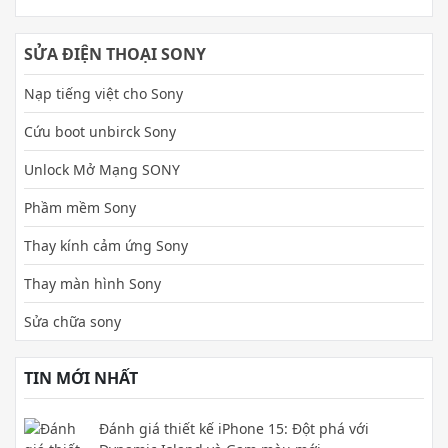
SỬA ĐIỆN THOẠI SONY
Nạp tiếng việt cho Sony
Cứu boot unbirck Sony
Unlock Mở Mạng SONY
Phầm mềm Sony
Thay kính cảm ứng Sony
Thay màn hình Sony
Sửa chữa sony
TIN MỚI NHẤT
Đánh giá thiết kế iPhone 15: Đột phá với