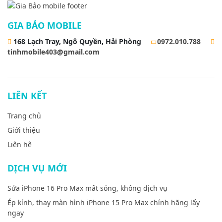
GIA BẢO MOBILE
168 Lạch Tray, Ngô Quyền, Hải Phòng
0972.010.788
tinhmobile403@gmail.com
LIÊN KẾT
Trang chủ
Giới thiệu
Liên hệ
DỊCH VỤ MỚI
Sửa iPhone 16 Pro Max mất sóng, không dịch vụ
Ép kính, thay màn hình iPhone 15 Pro Max chính hãng lấy
ngay