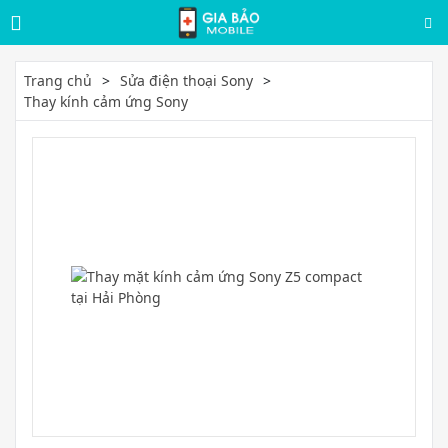
Trang chủ
Sửa điện thoại Sony
Thay kính cảm ứng Sony