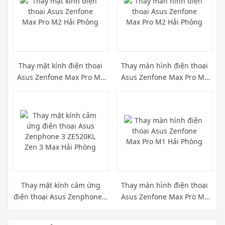
Thay mặt kính điện thoại
Thay màn hình điện thoại
Asus Zenfone Max Pro M2
Asus Zenfone Max Pro M2
Hải Phòng
Hải Phòng
Thay mặt kính cảm ứng
Thay màn hình điện thoại
điện thoại Asus Zenphone 3
Asus Zenfone Max Pro M1
ZE520KL Zen 3 Max Hải
Hải Phòng
Phòng