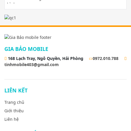
GIA BẢO MOBILE
168 Lạch Tray, Ngô Quyền, Hải Phòng
0972.010.788
tinhmobile403@gmail.com
LIÊN KẾT
Trang chủ
Giới thiệu
Liên hệ