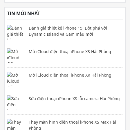
TIN MỚI NHẤT
Đánh giá thiết kế iPhone 15: Đột phá với
Dynamic Island và Gam màu mới
Mở iCloud điện thoại iPhone XS Hải Phòng
Mở iCloud điện thoại iPhone XR Hải Phòng
Sửa điện thoại iPhone XS lỗi camera Hải Phòng
Thay màn hình điện thoại iPhone XS Max Hải
Phòng