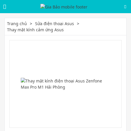
Trang chủ
Sửa điện thoại Asus
Thay mặt kính cảm ứng Asus