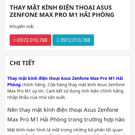
THAY MẶT KÍNH ĐIỆN THOẠI ASUS
ZENFONE MAX PRO M1 HẢI PHÒNG
Khuyến mãi
0972.010.788
0972.010.788
CHI TIẾT
Thay mặt kính điện thoại Asus Zenfone Max Pro M1 Hải
Phòng
chính hãng. Cửa hàng thay mặt kính Asus Zenfone
Max Pro M1 uy tín. Cam kết sử dụng linh kiện chính hãng
nhập khẩu của nhà sản xuất.
Nên thay mặt kính điện thoại Asus Zenfone
Max Pro M1 Hải Phòng trong trường hợp nào
Mặt kính màn hình là một trong những bộ phận tối quan