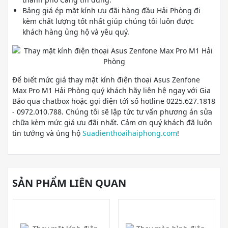
Bảng giá ép mặt kính ưu đãi hàng đầu Hải Phòng đi
kèm chất lượng tốt nhất giúp chúng tôi luôn được
khách hàng ủng hộ và yêu quý.
Để biết mức giá thay mặt kính điện thoại Asus Zenfone
Max Pro M1 Hải Phòng quý khách hãy liên hệ ngay với Gia
Bảo qua chatbox hoặc gọi điện tới số hotline 0225.627.1818
- 0972.010.788. Chúng tôi sẽ lập tức tư vấn phương án sửa
chữa kèm mức giá ưu đãi nhất. Cảm ơn quý khách đã luôn
tin tưởng và ủng hộ
Suadienthoaihaiphong.com
!
SẢN PHẨM LIÊN QUAN