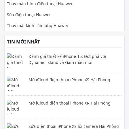
Thay màn hình điện thoại Huawei
Sửa điện thoại Huawei
Thay mặt kính cảm ứng Huawei
TIN MỚI NHẤT
Đánh giá thiết kế iPhone 15: Đột phá với
Dynamic Island và Gam màu mới
Mở iCloud điện thoại iPhone XS Hải Phòng
Mở iCloud điện thoại iPhone XR Hải Phòng
Sửa điện thoại iPhone XS lỗi camera Hải Phòng