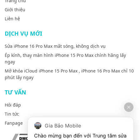
Trang chủ
Giới thiệu
Liên hệ
DỊCH VỤ MỚI
Sửa iPhone 16 Pro Max mất sóng, không dịch vụ
Ép kính, thay màn hình iPhone 15 Pro Max chính hãng lấy
ngay
Mở khóa iCloud iPhone 15 Pro Max , iPhone 16 Pro Max chỉ 10
phút lấy ngay
TƯ VẤN
Hỏi đáp
Tin tức
Fanpage
Gia Bảo Mobile
Chào mừng bạn đến với Trung tâm sửa 