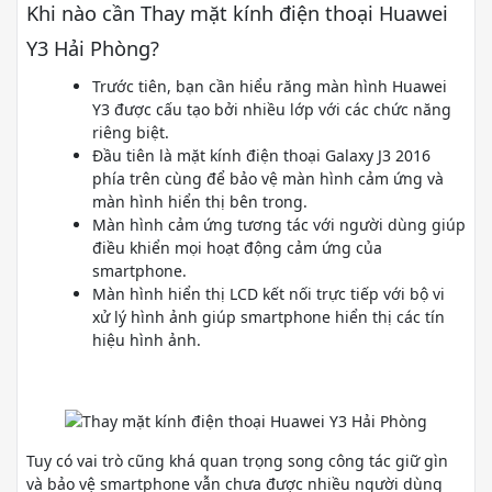
Khi nào cần Thay mặt kính điện thoại Huawei
Y3 Hải Phòng?
Trước tiên, bạn cần hiểu răng màn hình Huawei
Y3 được cấu tạo bởi nhiều lớp với các chức năng
riêng biệt.
Đầu tiên là mặt kính điện thoại Galaxy J3 2016
phía trên cùng để bảo vệ màn hình cảm ứng và
màn hình hiển thị bên trong.
Màn hình cảm ứng tương tác với người dùng giúp
điều khiển mọi hoạt động cảm ứng của
smartphone.
Màn hình hiển thị LCD kết nối trực tiếp với bộ vi
xử lý hình ảnh giúp smartphone hiển thị các tín
hiệu hình ảnh.
Tuy có vai trò cũng khá quan trọng song công tác giữ gìn
và bảo vệ smartphone vẫn chưa được nhiều người dùng