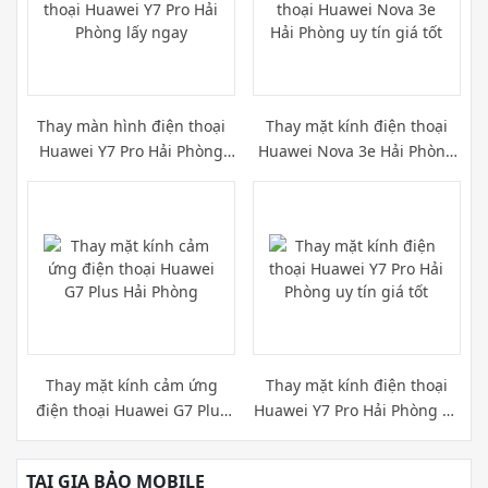
Thay màn hình điện thoại
Thay mặt kính điện thoại
Huawei Y7 Pro Hải Phòng
Huawei Nova 3e Hải Phòng
lấy ngay
uy tín giá tốt
Thay mặt kính cảm ứng
Thay mặt kính điện thoại
điện thoại Huawei G7 Plus
Huawei Y7 Pro Hải Phòng uy
Hải Phòng
tín giá tốt
TẠI GIA BẢO MOBILE