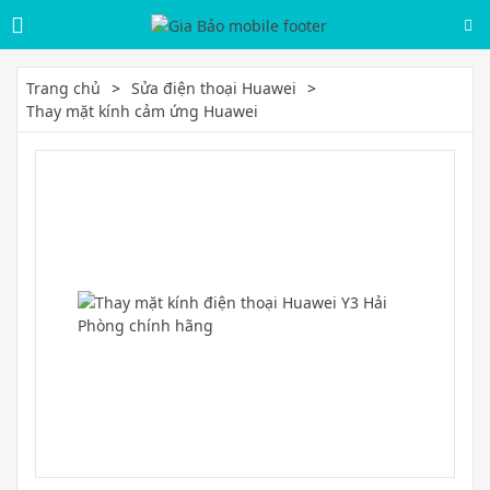
Trang chủ
Sửa điện thoại Huawei
Thay mặt kính cảm ứng Huawei