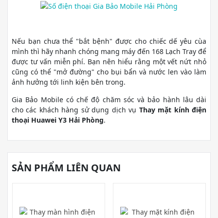
Nếu bạn chưa thể "bắt bệnh" được cho chiếc dế yêu cùa
mình thì hãy nhanh chóng mang máy đến 168 Lạch Tray để
được tư vấn miễn phí. Bạn nên hiểu rằng một vết nứt nhỏ
cũng có thể "mở đường" cho bụi bẩn và nước len vào làm
ảnh hưởng tới linh kiện bên trong.
Gia Bảo Mobile có chế độ chăm sóc và bảo hành lâu dài
cho các khách hàng sử dụng dịch vụ
Thay mặt kính điện
thoại Huawei Y3
Hải Phòng
.
SẢN PHẨM LIÊN QUAN