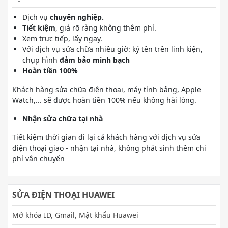
Dịch vụ
chuyên nghiệp.
Tiết kiệm
, giá rõ ràng không thêm phí.
Xem trực tiếp, lấy ngay.
Với dịch vụ sửa chữa nhiều giờ: ký tên trên linh kiện,
chụp hình
đảm bảo minh bạch
Hoàn tiền 100%
Khách hàng sửa chữa điện thoại, máy tính bảng, Apple
Watch,... sẽ được hoàn tiền 100% nếu không hài lòng.
Nhận sửa chữa tại nhà
Tiết kiệm thời gian đi lại cả khách hàng với dịch vụ sửa
điện thoại giao - nhận tại nhà, không phát sinh thêm chi
phí vận chuyển
SỬA ĐIỆN THOẠI HUAWEI
Mở khóa ID, Gmail, Mật khẩu Huawei