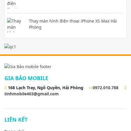
Thay màn hình điện thoại iPhone XS Max Hải
Phòng
GIA BẢO MOBILE
168 Lạch Tray, Ngô Quyền, Hải Phòng
0972.010.788
tinhmobile403@gmail.com
LIÊN KẾT