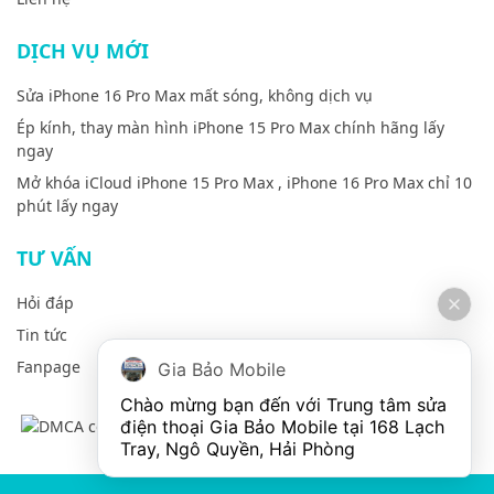
DỊCH VỤ MỚI
Sửa iPhone 16 Pro Max mất sóng, không dịch vụ
Ép kính, thay màn hình iPhone 15 Pro Max chính hãng lấy
ngay
Mở khóa iCloud iPhone 15 Pro Max , iPhone 16 Pro Max chỉ 10
phút lấy ngay
TƯ VẤN
Hỏi đáp
Tin tức
Fanpage
Gia Bảo Mobile
Chào mừng bạn đến với Trung tâm sửa 
điện thoại Gia Bảo Mobile tại 168 Lạch 
Tray, Ngô Quyền, Hải Phòng