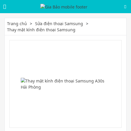
Trang chủ
Sửa điện thoại Samsung
Thay mặt kính điện thoại Samsung