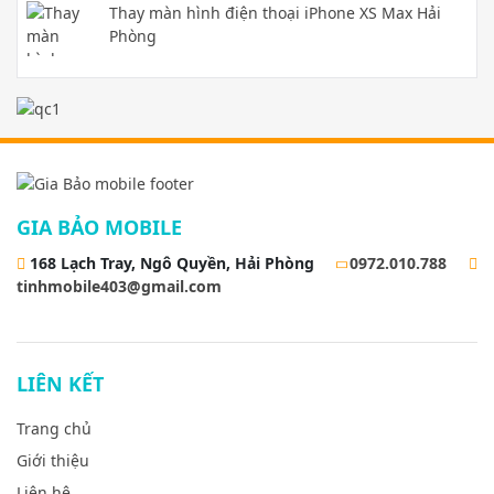
Thay màn hình điện thoại iPhone XS Max Hải
Phòng
GIA BẢO MOBILE
168 Lạch Tray, Ngô Quyền, Hải Phòng
0972.010.788
tinhmobile403@gmail.com
LIÊN KẾT
Trang chủ
Giới thiệu
Liên hệ