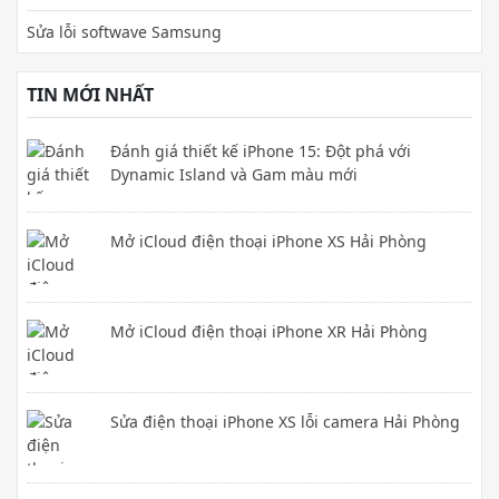
Sửa lỗi softwave Samsung
TIN MỚI NHẤT
Đánh giá thiết kế iPhone 15: Đột phá với
Dynamic Island và Gam màu mới
Mở iCloud điện thoại iPhone XS Hải Phòng
Mở iCloud điện thoại iPhone XR Hải Phòng
Sửa điện thoại iPhone XS lỗi camera Hải Phòng