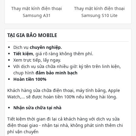
Thay mặt kính điện thoại
Thay mặt kính điện thoại
Samsung A31
Samsung S10 Lite
TẠI GIA BẢO MOBILE
Dịch vụ
chuyên nghiệp.
Tiết kiệm
, giá rõ ràng không thêm phí.
Xem trực tiếp, lấy ngay.
Với dịch vụ sửa chữa nhiều giờ: ký tên trên linh kiện,
chụp hình
đảm bảo minh bạch
Hoàn tiền 100%
Khách hàng sửa chữa điện thoại, máy tính bảng, Apple
Watch,... sẽ được hoàn tiền 100% nếu không hài lòng.
Nhận sửa chữa tại nhà
Tiết kiệm thời gian đi lại cả khách hàng với dịch vụ sửa
điện thoại giao - nhận tại nhà, không phát sinh thêm chi
phí vận chuyển