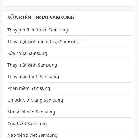
SỬA ĐIỆN THOẠI SAMSUNG
Thay pin điện thoại Samsung
Thay mặt kính điện thoại Samsung
Sửa chữa Samsung
Thay mặt kính Samsung
Thay màn hình Samsung
Phần mềm Samsung
Unlock Mở Mạng Samsung
Mở tài khoản Samsung
Cứu boot Samsung
Nạp tiếng Việt Samsung