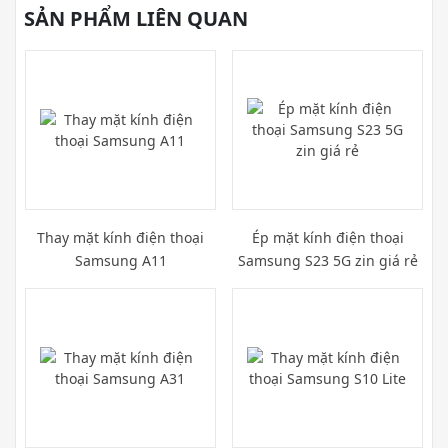
SẢN PHẨM LIÊN QUAN
Thay mặt kính điện thoại
Ép mặt kính điện thoại
Samsung A11
Samsung S23 5G zin giá rẻ