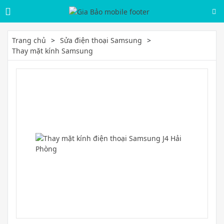
Trang chủ
Sửa điện thoại Samsung
Thay mặt kính Samsung