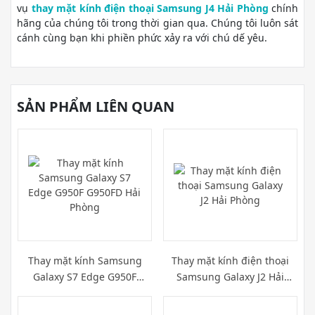
vụ
thay mặt kính điện thoại Samsung J4 Hải Phòng
chính
hãng của chúng tôi trong thời gian qua. Chúng tôi luôn sát
cánh cùng bạn khi phiền phức xảy ra với chú dế yêu.
SẢN PHẨM LIÊN QUAN
Thay mặt kính Samsung
Thay mặt kính điện thoại
Galaxy S7 Edge G950F
Samsung Galaxy J2 Hải
G950FD Hải Phòng
Phòng