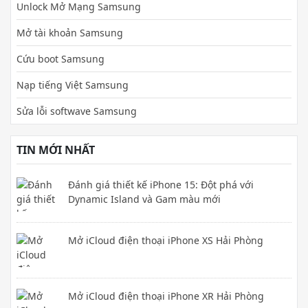
Unlock Mở Mạng Samsung
Mở tài khoản Samsung
Cứu boot Samsung
Nạp tiếng Việt Samsung
Sửa lỗi softwave Samsung
TIN MỚI NHẤT
Đánh giá thiết kế iPhone 15: Đột phá với
Dynamic Island và Gam màu mới
Mở iCloud điện thoại iPhone XS Hải Phòng
Mở iCloud điện thoại iPhone XR Hải Phòng