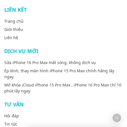
LIÊN KẾT
Trang chủ
Giới thiệu
Liên hệ
DỊCH VỤ MỚI
Sửa iPhone 16 Pro Max mất sóng, không dịch vụ
Ép kính, thay màn hình iPhone 15 Pro Max chính hãng lấy
ngay
Mở khóa iCloud iPhone 15 Pro Max , iPhone 16 Pro Max chỉ 10
phút lấy ngay
TƯ VẤN
Hỏi đáp
Tin tức