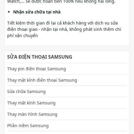
Watch,... sẽ được hoàn tiền 100% nếu không hài lòng.
Nhận sửa chữa tại nhà
Tiết kiệm thời gian đi lại cả khách hàng với dịch vụ sửa
điện thoại giao - nhận tại nhà, không phát sinh thêm chi
phí vận chuyển
SỬA ĐIỆN THOẠI SAMSUNG
Thay pin điện thoại Samsung
Thay mặt kính điện thoại Samsung
Sửa chữa Samsung
Thay mặt kính Samsung
Thay màn hình Samsung
Phần mềm Samsung