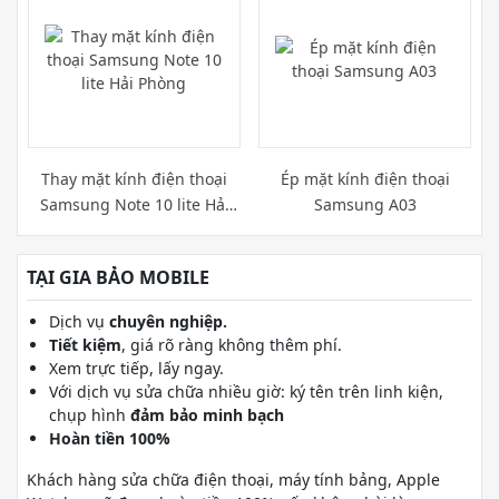
Thay mặt kính điện thoại
Ép mặt kính điện thoại
Samsung Note 10 lite Hải
Samsung A03
Phòng
TẠI GIA BẢO MOBILE
Dịch vụ
chuyên nghiệp.
Tiết kiệm
, giá rõ ràng không thêm phí.
Xem trực tiếp, lấy ngay.
Với dịch vụ sửa chữa nhiều giờ: ký tên trên linh kiện,
chụp hình
đảm bảo minh bạch
Hoàn tiền 100%
Khách hàng sửa chữa điện thoại, máy tính bảng, Apple