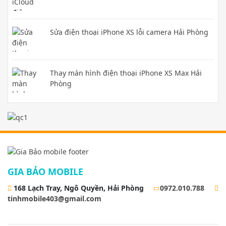
Sửa điện thoại iPhone XS lỗi camera Hải Phòng
Thay màn hình điện thoại iPhone XS Max Hải
Phòng
GIA BẢO MOBILE
168 Lạch Tray, Ngô Quyền, Hải Phòng
0972.010.788
tinhmobile403@gmail.com