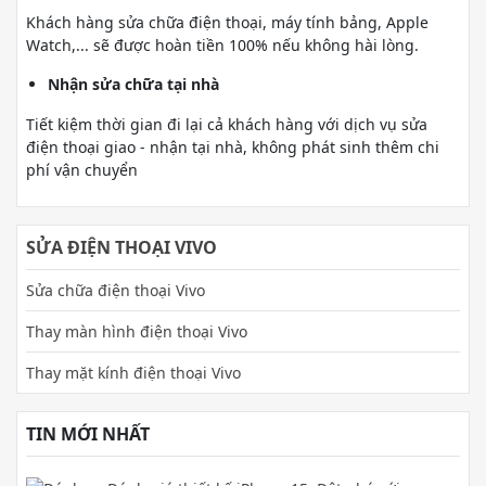
Khách hàng sửa chữa điện thoại, máy tính bảng, Apple
Watch,... sẽ được hoàn tiền 100% nếu không hài lòng.
Nhận sửa chữa tại nhà
Tiết kiệm thời gian đi lại cả khách hàng với dịch vụ sửa
điện thoại giao - nhận tại nhà, không phát sinh thêm chi
phí vận chuyển
SỬA ĐIỆN THOẠI VIVO
Sửa chữa điện thoại Vivo
Thay màn hình điện thoại Vivo
Thay mặt kính điện thoại Vivo
TIN MỚI NHẤT