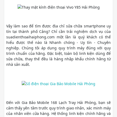
Vậy làm sao để tìm được địa chỉ sửa chữa smartphone uy
tín tại thành phố Cảng? Chỉ cần trải nghiệm dịch vụ của
suadienthoaihaiphong.com một lần là quý khách có thể
hiểu được thế nào là Nhanh chóng - Uy tín - Chuyên
nghiệp. Chúng tôi áp dụng quy trình máy đúng với quy
trình chuẩn của hãng. Đặc biệt, toàn bộ linh kiện dùng để
sửa chữa, thay thế đều là hàng nhập khẩu chính hãng từ
nhà sản xuất.
Đến với Gia Bảo Mobile 168 Lạch Tray Hải Phòng, bạn sẽ
cảm thấy yên tâm trước quy trình giao nhận, xác minh máy
của nhân viên cửa hàng. Hệ thống linh kiện chính hãng và