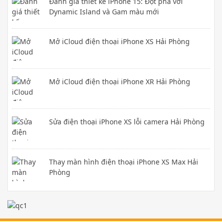
Đánh giá thiết kế iPhone 15: Đột phá với
Dynamic Island và Gam màu mới
Mở iCloud điện thoại iPhone XS Hải Phòng
Mở iCloud điện thoại iPhone XR Hải Phòng
Sửa điện thoại iPhone XS lỗi camera Hải Phòng
Thay màn hình điện thoại iPhone XS Max Hải
Phòng