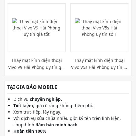
ngay
Thay mặt kính điện thoại
Thay mặt kính điện thoại
Vivo V9 Hải Phòng uy tín giá
Vivo V5s Hải Phòng uy tín số
tốt
1
TẠI GIA BẢO MOBILE
Dịch vụ
chuyên nghiệp.
Tiết kiệm
, giá rõ ràng không thêm phí.
Xem trực tiếp, lấy ngay.
Với dịch vụ sửa chữa nhiều giờ: ký tên trên linh kiện,
chụp hình
đảm bảo minh bạch
Hoàn tiền 100%