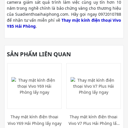
camera giám sát quá trình làm việc cùng uy tín hơn 10
năm trong nghề chính là bảo chứng vàng cho thương hiệu
của Suadienthoaihaiphong.com. Hãy gọi ngay 0972010788
để nhận tư vấn miễn phí về
Thay mặt kính điện thoại Vivo
Y85 Hải Phòng
.
SẢN PHẨM LIÊN QUAN
Thay mặt kính điện thoại
Thay mặt kính điện thoại
Vivo Y69 Hải Phòng lấy ngay
Vivo V7 Plus Hải Phòng lấy