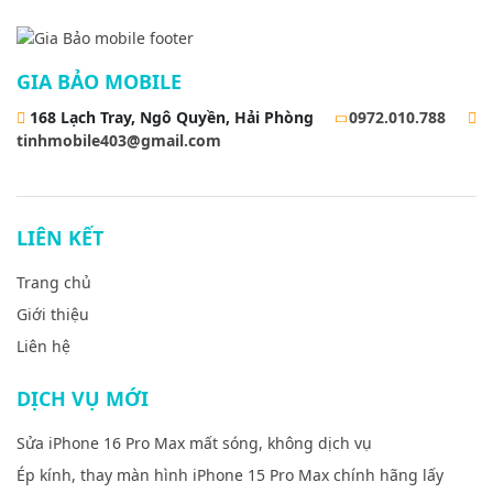
GIA BẢO MOBILE
168 Lạch Tray, Ngô Quyền, Hải Phòng
0972.010.788
tinhmobile403@gmail.com
LIÊN KẾT
Trang chủ
Giới thiệu
Liên hệ
DỊCH VỤ MỚI
Sửa iPhone 16 Pro Max mất sóng, không dịch vụ
Ép kính, thay màn hình iPhone 15 Pro Max chính hãng lấy