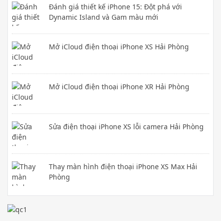
Đánh giá thiết kế iPhone 15: Đột phá với
Dynamic Island và Gam màu mới
Mở iCloud điện thoại iPhone XS Hải Phòng
Mở iCloud điện thoại iPhone XR Hải Phòng
Sửa điện thoại iPhone XS lỗi camera Hải Phòng
Thay màn hình điện thoại iPhone XS Max Hải
Phòng