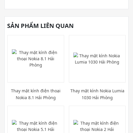
SẢN PHẨM LIÊN QUAN
Thay mặt kính điện thoại
Thay mặt kính Nokia Lumia
Nokia 8.1 Hải Phòng
1030 Hải Phòng