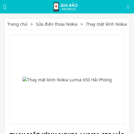
Trang chủ
Sửa điện thoại Nokia
Thay mặt kính Nokia