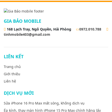
GIA BẢO MOBILE
168 Lạch Tray, Ngô Quyền, Hải Phòng
0972.010.788
tinhmobile403@gmail.com
LIÊN KẾT
Trang chủ
Giới thiệu
Liên hệ
DỊCH VỤ MỚI
Sửa iPhone 16 Pro Max mất sóng, không dịch vụ
Ép kính, thay màn hình iPhone 15 Pro Max chính hãng lấy