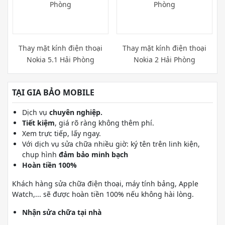
Thay mặt kính điện thoại
Thay mặt kính điện thoại
Nokia 5.1 Hải Phòng
Nokia 2 Hải Phòng
TẠI GIA BẢO MOBILE
Dịch vụ
chuyên nghiệp.
Tiết kiệm
, giá rõ ràng không thêm phí.
Xem trực tiếp, lấy ngay.
Với dịch vụ sửa chữa nhiều giờ: ký tên trên linh kiện,
chụp hình
đảm bảo minh bạch
Hoàn tiền 100%
Khách hàng sửa chữa điện thoại, máy tính bảng, Apple
Watch,... sẽ được hoàn tiền 100% nếu không hài lòng.
Nhận sửa chữa tại nhà