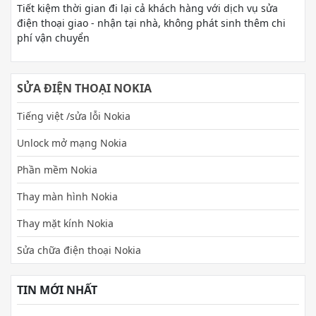
Tiết kiệm thời gian đi lại cả khách hàng với dịch vụ sửa
điện thoại giao - nhận tại nhà, không phát sinh thêm chi
phí vận chuyển
SỬA ĐIỆN THOẠI NOKIA
Tiếng việt /sửa lỗi Nokia
Unlock mở mạng Nokia
Phần mềm Nokia
Thay màn hình Nokia
Thay mặt kính Nokia
Sửa chữa điện thoại Nokia
TIN MỚI NHẤT