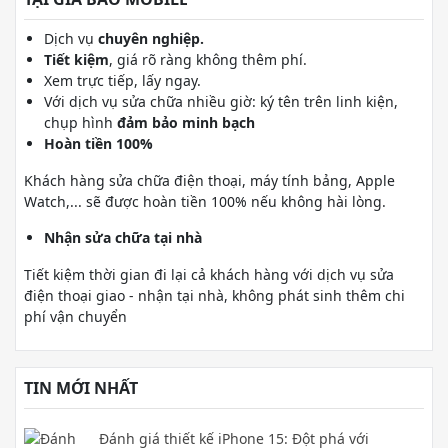
Dịch vụ
chuyên nghiệp.
Tiết kiệm
, giá rõ ràng không thêm phí.
Xem trực tiếp, lấy ngay.
Với dịch vụ sửa chữa nhiều giờ: ký tên trên linh kiện,
chụp hình
đảm bảo minh bạch
Hoàn tiền 100%
Khách hàng sửa chữa điện thoại, máy tính bảng, Apple
Watch,... sẽ được hoàn tiền 100% nếu không hài lòng.
Nhận sửa chữa tại nhà
Tiết kiệm thời gian đi lại cả khách hàng với dịch vụ sửa
điện thoại giao - nhận tại nhà, không phát sinh thêm chi
phí vận chuyển
TIN MỚI NHẤT
Đánh giá thiết kế iPhone 15: Đột phá với