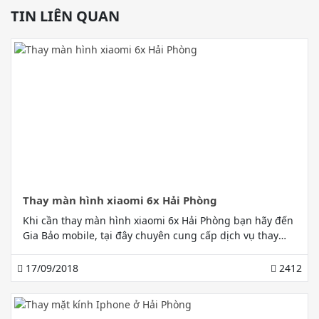
TIN LIÊN QUAN
Thay màn hình xiaomi 6x Hải Phòng
Khi cần thay màn hình xiaomi 6x Hải Phòng bạn hãy đến
Gia Bảo mobile, tại đây chuyên cung cấp dịch vụ thay
thế và sửa chữa điện thoại xiaomi 6x chính hãng uy tín
chất lượng.
17/09/2018
2412