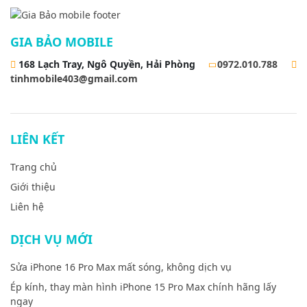
GIA BẢO MOBILE
168 Lạch Tray, Ngô Quyền, Hải Phòng
0972.010.788
tinhmobile403@gmail.com
LIÊN KẾT
Trang chủ
Giới thiệu
Liên hệ
DỊCH VỤ MỚI
Sửa iPhone 16 Pro Max mất sóng, không dịch vụ
Ép kính, thay màn hình iPhone 15 Pro Max chính hãng lấy
ngay