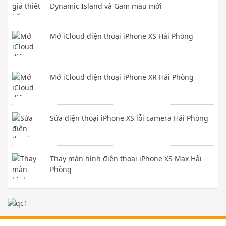
Dynamic Island và Gam màu mới
Mở iCloud điện thoại iPhone XS Hải Phòng
Mở iCloud điện thoại iPhone XR Hải Phòng
Sửa điện thoại iPhone XS lỗi camera Hải Phòng
Thay màn hình điện thoại iPhone XS Max Hải
Phòng