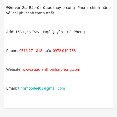
Đến với Gia Bảo để được thay ổ cứng iPhone chính hãng
với chi phí cạnh tranh nhất.
Add: 168 Lạch Tray – Ngô Quyền – Hải Phòng
Phone:
0316 27 1818
hoặc
0972 010 788
Website:
www.suadienthoaihaiphong.com
Email:
tinhmobile403@gmail.com