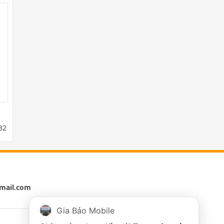
32
mail.com
Gia Bảo Mobile