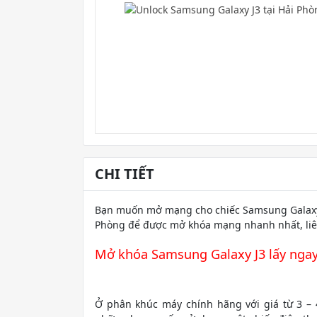
CHI TIẾT
Bạn muốn mở mạng cho chiếc Samsung Galaxy J
Phòng để được mở khóa mạng nhanh nhất, liê
Mở khóa Samsung Galaxy J3 lấy ngay
Ở phân khúc máy chính hãng với giá từ 3 – 