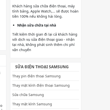
Khách hàng sửa chữa điện thoại, máy
tính bảng, Apple Watch,... sẽ được hoàn
tiền 100% nếu không hài lòng.
Nhận sửa chữa tại nhà
Tiết kiệm thời gian đi lại cả khách hàng
với dịch vụ sửa điện thoại giao - nhận
tại nhà, không phát sinh thêm chi phí
vận chuyển
SỬA ĐIỆN THOẠI SAMSUNG
i
Thay pin điện thoại Samsung
Thay mặt kính điện thoại Samsung
Sửa chữa Samsung
Thay mặt kính Samsung
ho