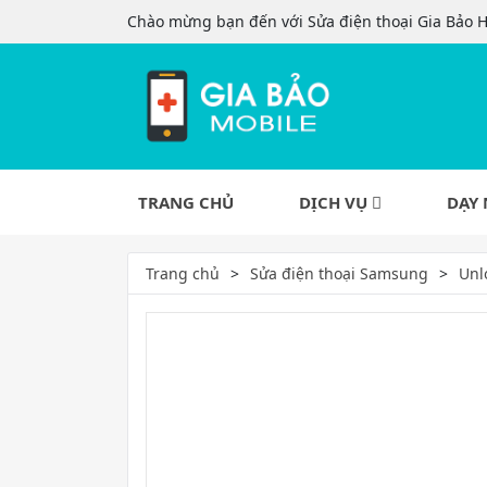
Chào mừng bạn đến với Sửa điện thoại Gia Bảo 
TRANG CHỦ
DỊCH VỤ
DẠY 
Trang chủ
Sửa điện thoại Samsung
Unl