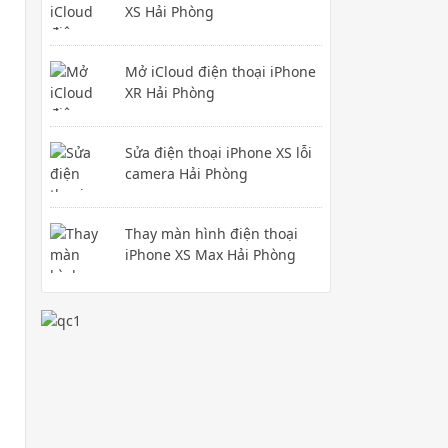
XS Hải Phòng
Mở iCloud điện thoại iPhone
XR Hải Phòng
Sửa điện thoại iPhone XS lỗi
camera Hải Phòng
Thay màn hình điện thoại
iPhone XS Max Hải Phòng