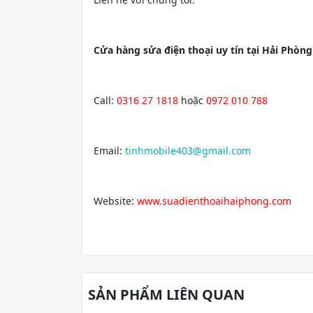
Cửa hàng sửa điện thoại uy tín tại Hải Phòng
Call:
0316 27 1818
hoặc
0972 010 788
Email:
tinhmobile403@gmail.com
Website:
www.suadienthoaihaiphong.com
SẢN PHẨM LIÊN QUAN