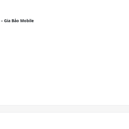
 – Gia Bảo Mobile