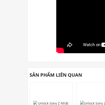
SẢN PHẨM LIÊN QUAN