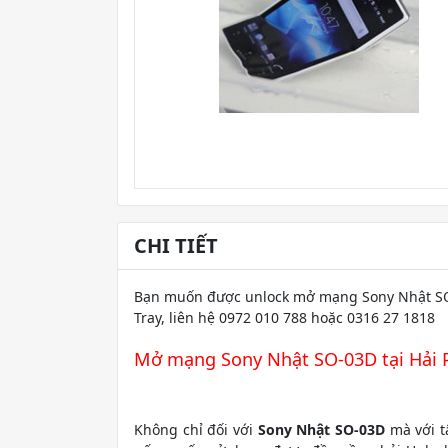
CHI TIẾT
Bạn muốn được unlock mở mạng Sony Nhật SO-
Tray, liên hệ 0972 010 788 hoặc 0316 27 1818
Mở mạng Sony Nhật SO-03D tại Hải
Không chỉ đối với
Sony Nhật SO-03D
mà với t