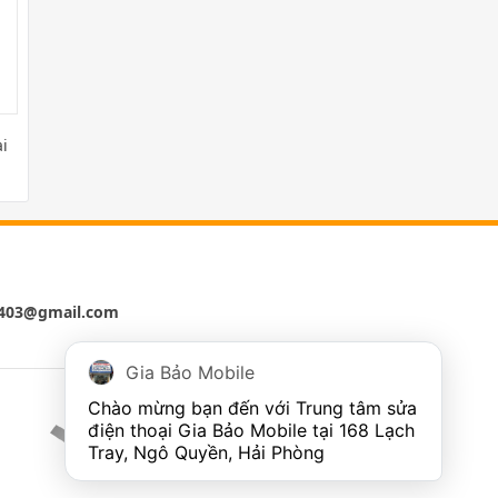
i
e403@gmail.com
Gia Bảo Mobile
Chào mừng bạn đến với Trung tâm sửa 
điện thoại Gia Bảo Mobile tại 168 Lạch 
Tray, Ngô Quyền, Hải Phòng