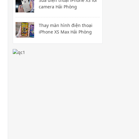
Sửa điện thoại iPhone XS lỗi
camera Hải Phòng
Thay màn hình điện thoại
iPhone XS Max Hải Phòng