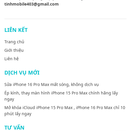
tinhmobile403@gmail.com
LIÊN KẾT
Trang chủ
Giới thiệu
Liên hệ
DỊCH VỤ MỚI
Sửa iPhone 16 Pro Max mất sóng, không dịch vụ
Ép kính, thay màn hình iPhone 15 Pro Max chính hãng lấy
ngay
Mở khóa iCloud iPhone 15 Pro Max , iPhone 16 Pro Max chỉ 10
phút lấy ngay
TƯ VẤN