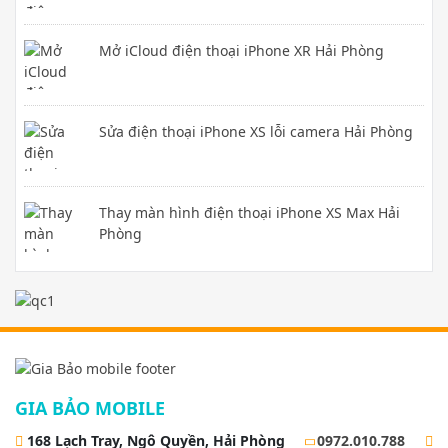
Mở iCloud điện thoại iPhone XR Hải Phòng
Sửa điện thoại iPhone XS lỗi camera Hải Phòng
Thay màn hình điện thoại iPhone XS Max Hải
Phòng
GIA BẢO MOBILE
168 Lạch Tray, Ngô Quyền, Hải Phòng
0972.010.788