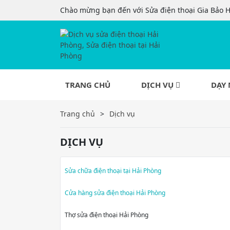
Chào mừng bạn đến với Sửa điện thoại Gia Bảo 
TRANG CHỦ
DỊCH VỤ
DẠY 
Trang chủ
Dịch vụ
DỊCH VỤ
Sửa chữa điện thoại tại Hải Phòng
Cửa hàng sửa điện thoại Hải Phòng
Thợ sửa điện thoại Hải Phòng