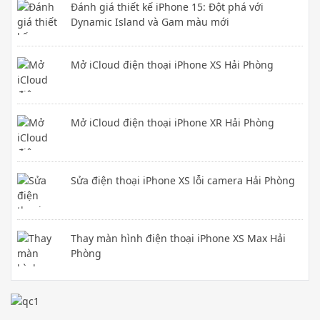
Đánh giá thiết kế iPhone 15: Đột phá với
Dynamic Island và Gam màu mới
Mở iCloud điện thoại iPhone XS Hải Phòng
Mở iCloud điện thoại iPhone XR Hải Phòng
Sửa điện thoại iPhone XS lỗi camera Hải Phòng
Thay màn hình điện thoại iPhone XS Max Hải
Phòng