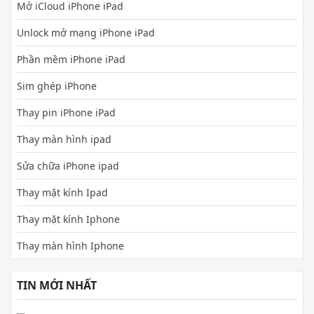
Mở iCloud iPhone iPad
Unlock mở mạng iPhone iPad
Phần mềm iPhone iPad
Sim ghép iPhone
Thay pin iPhone iPad
Thay màn hình ipad
Sửa chữa iPhone ipad
Thay mặt kính Ipad
Thay mặt kính Iphone
Thay màn hình Iphone
TIN MỚI NHẤT