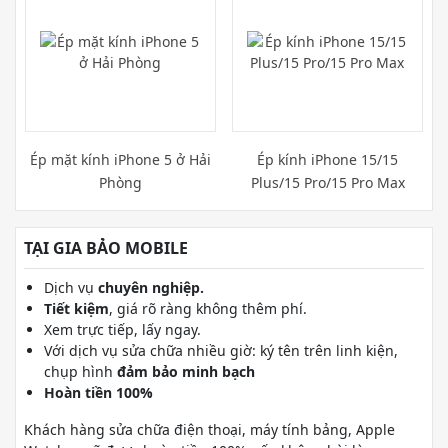
Ép mặt kính iPhone 5 ở Hải
Ép kính iPhone 15/15
Phòng
Plus/15 Pro/15 Pro Max
TẠI GIA BẢO MOBILE
Dịch vụ
chuyên nghiệp.
Tiết kiệm
, giá rõ ràng không thêm phí.
Xem trực tiếp, lấy ngay.
Với dịch vụ sửa chữa nhiều giờ: ký tên trên linh kiện,
chụp hình
đảm bảo minh bạch
Hoàn tiền 100%
Khách hàng sửa chữa điện thoại, máy tính bảng, Apple