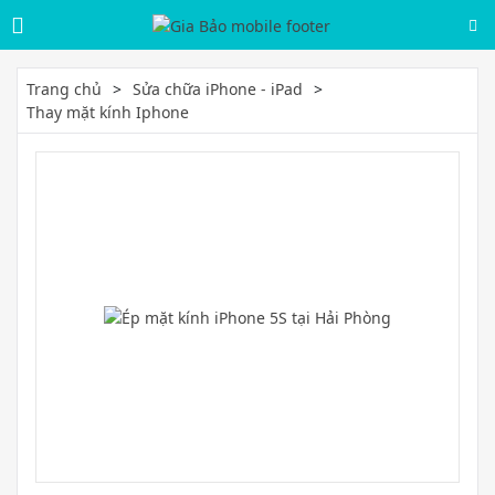
Trang chủ
Sửa chữa iPhone - iPad
Thay mặt kính Iphone