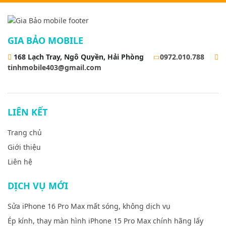
GIA BẢO MOBILE
168 Lạch Tray, Ngô Quyền, Hải Phòng
0972.010.788
tinhmobile403@gmail.com
LIÊN KẾT
Trang chủ
Giới thiệu
Liên hệ
DỊCH VỤ MỚI
Sửa iPhone 16 Pro Max mất sóng, không dịch vụ
Ép kính, thay màn hình iPhone 15 Pro Max chính hãng lấy