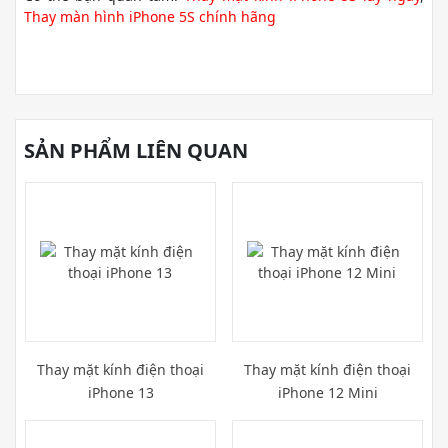
Thay màn hình iPhone 5S chính hãng
SẢN PHẨM LIÊN QUAN
Thay mặt kính điện thoại
Thay mặt kính điện thoại
iPhone 13
iPhone 12 Mini