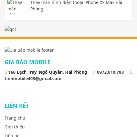
Thay màn hình điện thoại iPhone XS Max Hải
Phòng
GIA BẢO MOBILE
168 Lạch Tray, Ngô Quyền, Hải Phòng
0972.010.788
tinhmobile403@gmail.com
LIÊN KẾT
Trang chủ
Giới thiệu
Liên hệ