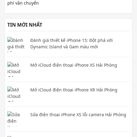
phí vận chuyển
TIN MỚI NHẤT
Đánh giá thiết kế iPhone 15: Đột phá với
Dynamic Island và Gam màu mới
Mở iCloud điện thoại iPhone XS Hải Phòng
Mở iCloud điện thoại iPhone XR Hải Phòng
Sửa điện thoại iPhone XS lỗi camera Hải Phòng