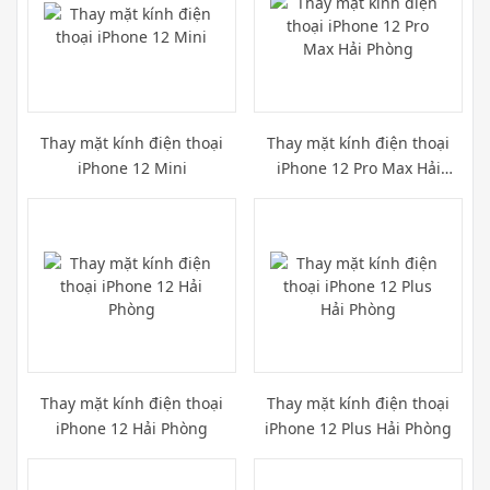
Thay mặt kính điện thoại
Thay mặt kính điện thoại
iPhone 12 Mini
iPhone 12 Pro Max Hải
Phòng
Thay mặt kính điện thoại
Thay mặt kính điện thoại
iPhone 12 Hải Phòng
iPhone 12 Plus Hải Phòng