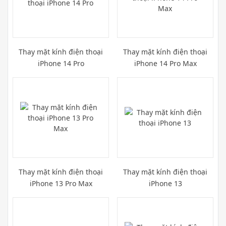
Thay mặt kính điện thoại
Thay mặt kính điện thoại
iPhone 14 Pro
iPhone 14 Pro Max
Thay mặt kính điện thoại
Thay mặt kính điện thoại
iPhone 13 Pro Max
iPhone 13