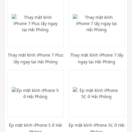
Thay mặt kính iPhone 7 Plus
Thay mặt kính iPhone 7 lấy
lấy ngay tại Hải Phòng
ngay tại Hải Phòng
Ép mặt kính iPhone 5 ở Hải
Ép mặt kính iPhone 5C ở Hải
Phòng
Phòng