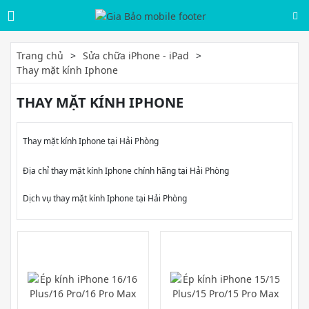
Trang chủ
Sửa chữa iPhone - iPad
Thay mặt kính Iphone
THAY MẶT KÍNH IPHONE
Thay mặt kính Iphone tại Hải Phòng
Địa chỉ thay mặt kính Iphone chính hãng tại Hải Phòng
Dịch vụ thay mặt kính Iphone tại Hải Phòng