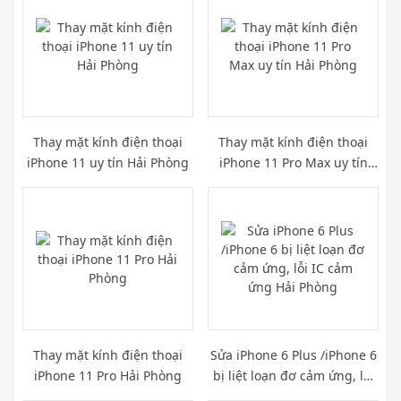
Thay mặt kính điện thoại
Thay mặt kính điện thoại
iPhone 11 uy tín Hải Phòng
iPhone 11 Pro Max uy tín
Hải Phòng
Thay mặt kính điện thoại
Sửa iPhone 6 Plus /iPhone 6
iPhone 11 Pro Hải Phòng
bị liệt loạn đơ cảm ứng, lỗi
IC cảm ứng Hải Phòng