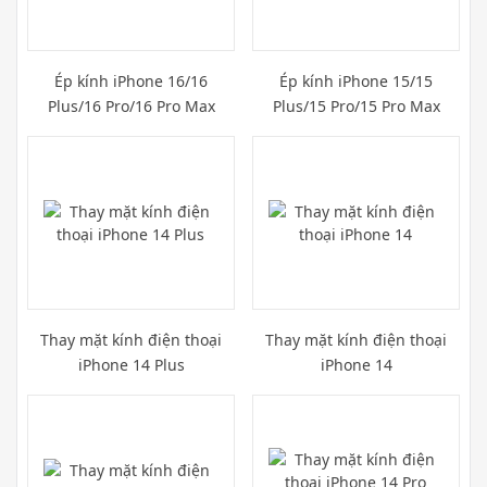
Ép kính iPhone 16/16
Ép kính iPhone 15/15
Plus/16 Pro/16 Pro Max
Plus/15 Pro/15 Pro Max
Thay mặt kính điện thoại
Thay mặt kính điện thoại
iPhone 14 Plus
iPhone 14