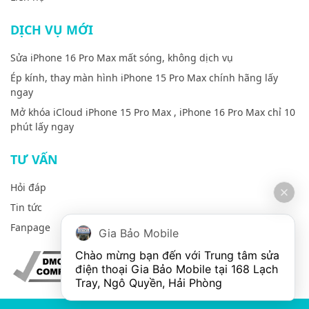
DỊCH VỤ MỚI
Sửa iPhone 16 Pro Max mất sóng, không dịch vụ
Ép kính, thay màn hình iPhone 15 Pro Max chính hãng lấy
ngay
Mở khóa iCloud iPhone 15 Pro Max , iPhone 16 Pro Max chỉ 10
phút lấy ngay
TƯ VẤN
Hỏi đáp
Tin tức
Fanpage
Gia Bảo Mobile
Chào mừng bạn đến với Trung tâm sửa 
điện thoại Gia Bảo Mobile tại 168 Lạch 
Tray, Ngô Quyền, Hải Phòng