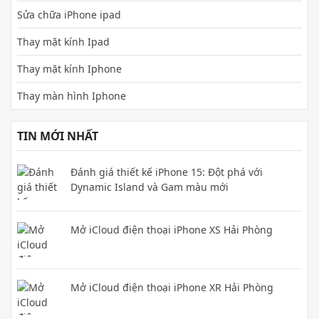
Sửa chữa iPhone ipad
Thay mặt kính Ipad
Thay mặt kính Iphone
Thay màn hình Iphone
TIN MỚI NHẤT
Đánh giá thiết kế iPhone 15: Đột phá với
Dynamic Island và Gam màu mới
Mở iCloud điện thoại iPhone XS Hải Phòng
Mở iCloud điện thoại iPhone XR Hải Phòng