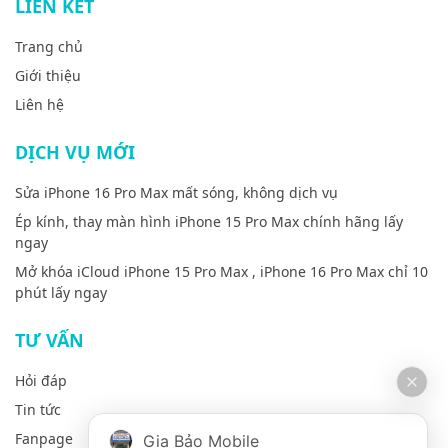
LIÊN KẾT
Trang chủ
Giới thiệu
Liên hệ
DỊCH VỤ MỚI
Sửa iPhone 16 Pro Max mất sóng, không dịch vụ
Ép kính, thay màn hình iPhone 15 Pro Max chính hãng lấy
ngay
Mở khóa iCloud iPhone 15 Pro Max , iPhone 16 Pro Max chỉ 10
phút lấy ngay
TƯ VẤN
Hỏi đáp
Tin tức
Fanpage
Gia Bảo Mobile