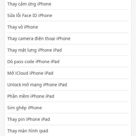
Thay cảm ứng iPhone
Sửa lỗi Face ID iPhone
Thay vỏ iPhone
Thay camera điện thoại iPhone
Thay mặt lưng iPhone iPad
Dò pass code iPhone iPad
Mở iCloud iPhone iPad
Unlock mở mạng iPhone iPad
Phần mềm iPhone iPad
Sim ghép iPhone
Thay pin iPhone iPad
Thay màn hình ipad