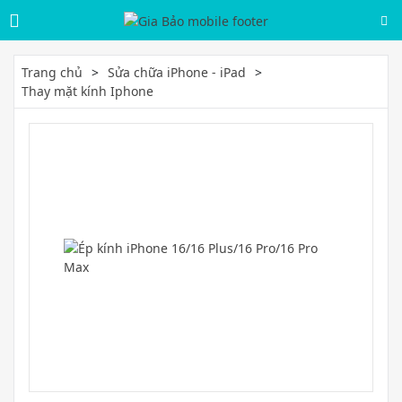
Trang chủ
Sửa chữa iPhone - iPad
Thay mặt kính Iphone