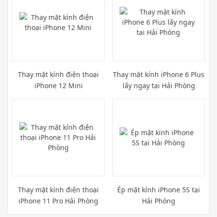
Thay mặt kính điện thoại
Thay mặt kính iPhone 6 Plus
iPhone 12 Mini
lấy ngay tại Hải Phòng
Thay mặt kính điện thoại
Ép mặt kính iPhone 5S tại
iPhone 11 Pro Hải Phòng
Hải Phòng