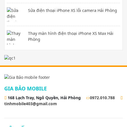
Sửa điện thoại iPhone XS lỗi camera Hải Phòng
Thay màn hình điện thoại iPhone XS Max Hải
Phòng
GIA BẢO MOBILE
168 Lạch Tray, Ngô Quyền, Hải Phòng
0972.010.788
tinhmobile403@gmail.com