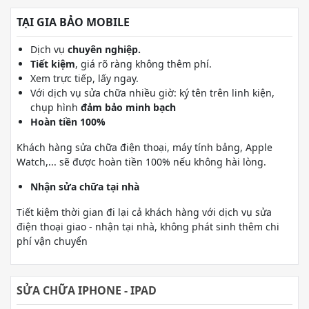
TẠI GIA BẢO MOBILE
Dịch vụ
chuyên nghiệp.
Tiết kiệm
, giá rõ ràng không thêm phí.
Xem trực tiếp, lấy ngay.
Với dịch vụ sửa chữa nhiều giờ: ký tên trên linh kiện,
chụp hình
đảm bảo minh bạch
Hoàn tiền 100%
Khách hàng sửa chữa điện thoại, máy tính bảng, Apple
Watch,... sẽ được hoàn tiền 100% nếu không hài lòng.
Nhận sửa chữa tại nhà
Tiết kiệm thời gian đi lại cả khách hàng với dịch vụ sửa
điện thoại giao - nhận tại nhà, không phát sinh thêm chi
phí vận chuyển
SỬA CHỮA IPHONE - IPAD