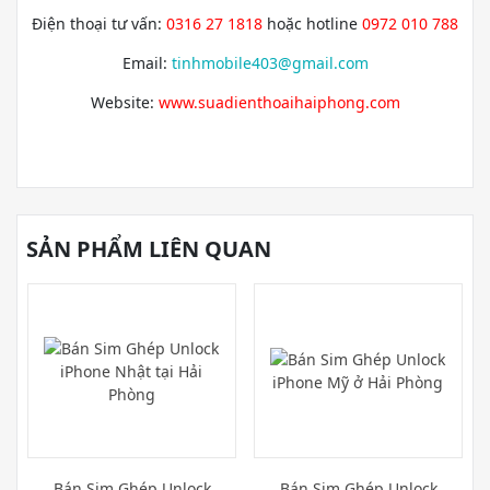
Điện thoại tư vấn:
0316 27 1818
hoặc hotline
0972 010 788
Email:
tinhmobile403@gmail.com
Website:
www.suadienthoaihaiphong.com
SẢN PHẨM LIÊN QUAN
Bán Sim Ghép Unlock
Bán Sim Ghép Unlock