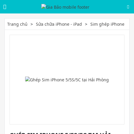
Trang chủ
Sửa chữa iPhone - iPad
Sim ghép iPhone