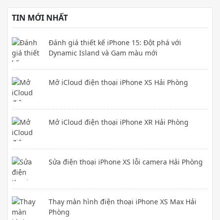
TIN MỚI NHẤT
Đánh giá thiết kế iPhone 15: Đột phá với
Dynamic Island và Gam màu mới
Mở iCloud điện thoại iPhone XS Hải Phòng
Mở iCloud điện thoại iPhone XR Hải Phòng
Sửa điện thoại iPhone XS lỗi camera Hải Phòng
Thay màn hình điện thoại iPhone XS Max Hải
Phòng