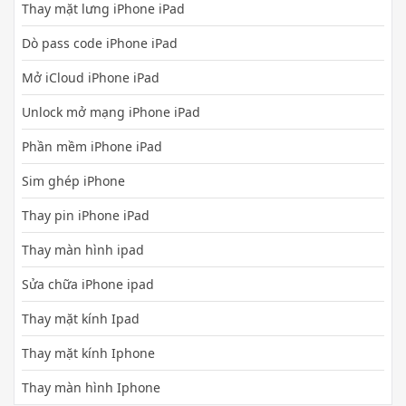
Thay mặt lưng iPhone iPad
Dò pass code iPhone iPad
Mở iCloud iPhone iPad
Unlock mở mạng iPhone iPad
Phần mềm iPhone iPad
Sim ghép iPhone
Thay pin iPhone iPad
Thay màn hình ipad
Sửa chữa iPhone ipad
Thay mặt kính Ipad
Thay mặt kính Iphone
Thay màn hình Iphone