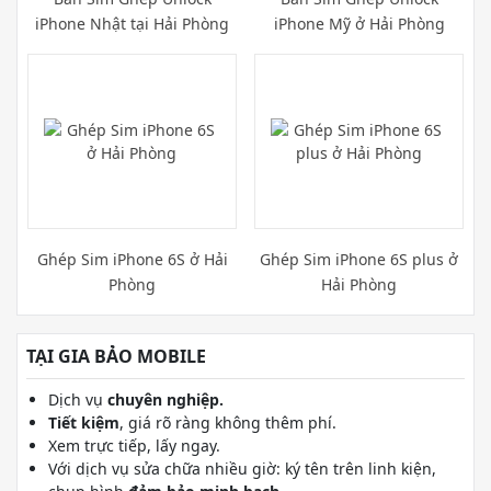
iPhone Nhật tại Hải Phòng
iPhone Mỹ ở Hải Phòng
Ghép Sim iPhone 6S ở Hải
Ghép Sim iPhone 6S plus ở
Phòng
Hải Phòng
TẠI GIA BẢO MOBILE
Dịch vụ
chuyên nghiệp.
Tiết kiệm
, giá rõ ràng không thêm phí.
Xem trực tiếp, lấy ngay.
Với dịch vụ sửa chữa nhiều giờ: ký tên trên linh kiện,