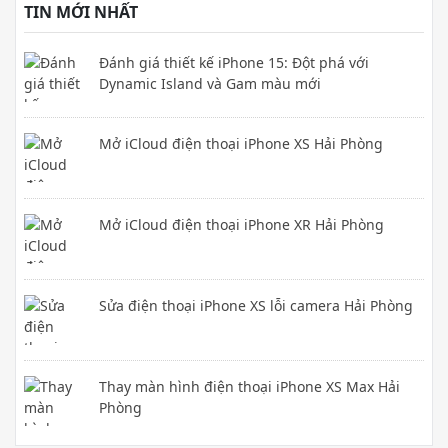
TIN MỚI NHẤT
Đánh giá thiết kế iPhone 15: Đột phá với
Dynamic Island và Gam màu mới
Mở iCloud điện thoại iPhone XS Hải Phòng
Mở iCloud điện thoại iPhone XR Hải Phòng
Sửa điện thoại iPhone XS lỗi camera Hải Phòng
Thay màn hình điện thoại iPhone XS Max Hải
Phòng