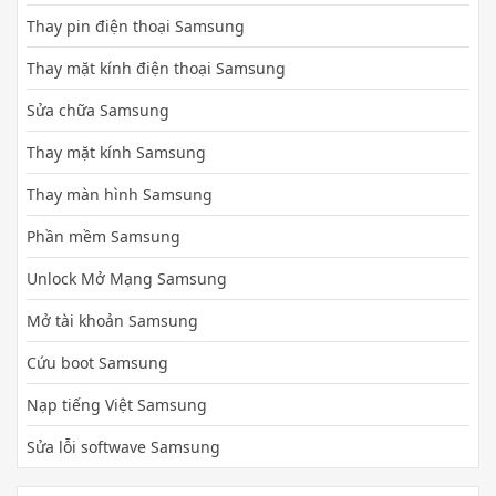
Thay pin điện thoại Samsung
Thay mặt kính điện thoại Samsung
Sửa chữa Samsung
Thay mặt kính Samsung
Thay màn hình Samsung
Phần mềm Samsung
Unlock Mở Mạng Samsung
Mở tài khoản Samsung
Cứu boot Samsung
Nạp tiếng Việt Samsung
Sửa lỗi softwave Samsung