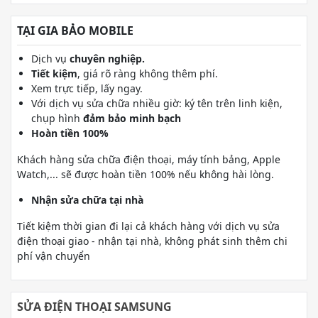
TẠI GIA BẢO MOBILE
Dịch vụ
chuyên nghiệp.
Tiết kiệm
, giá rõ ràng không thêm phí.
Xem trực tiếp, lấy ngay.
Với dịch vụ sửa chữa nhiều giờ: ký tên trên linh kiện,
chụp hình
đảm bảo minh bạch
Hoàn tiền 100%
Khách hàng sửa chữa điện thoại, máy tính bảng, Apple
Watch,... sẽ được hoàn tiền 100% nếu không hài lòng.
Nhận sửa chữa tại nhà
Tiết kiệm thời gian đi lại cả khách hàng với dịch vụ sửa
điện thoại giao - nhận tại nhà, không phát sinh thêm chi
phí vận chuyển
SỬA ĐIỆN THOẠI SAMSUNG