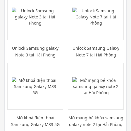
Unlock Samsung galaxy
Unlock Samsung Galaxy
Note 3 tại Hải Phòng
Note 7 tại Hải Phòng
Mở khoá điện thoại
Mở mạng bẻ khóa samsung
Samsung Galaxy M33 5G
galaxy note 2 tại Hải Phòng