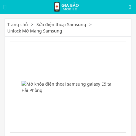
Trang chủ
Sửa điện thoại Samsung
Unlock Mở Mạng Samsung