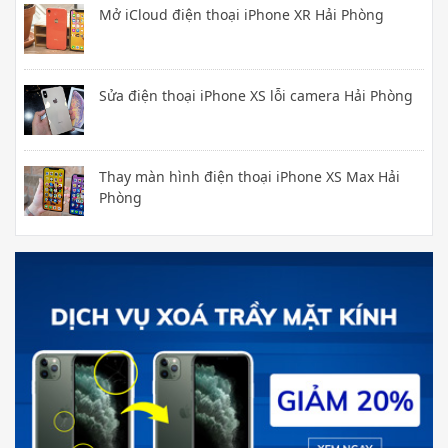
Mở iCloud điện thoại iPhone XR Hải Phòng
Sửa điện thoại iPhone XS lỗi camera Hải Phòng
Thay màn hình điện thoại iPhone XS Max Hải
Phòng