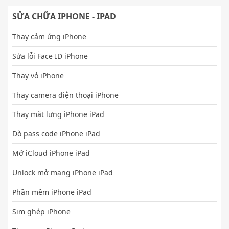
SỬA CHỮA IPHONE - IPAD
Thay cảm ứng iPhone
Sửa lỗi Face ID iPhone
Thay vỏ iPhone
Thay camera điện thoại iPhone
Thay mặt lưng iPhone iPad
Dò pass code iPhone iPad
Mở iCloud iPhone iPad
Unlock mở mạng iPhone iPad
Phần mềm iPhone iPad
Sim ghép iPhone