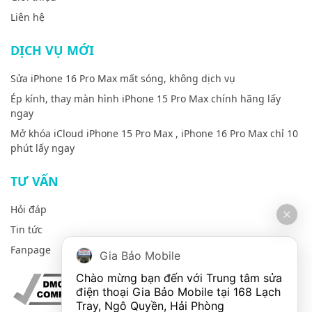
Liên hệ
DỊCH VỤ MỚI
Sửa iPhone 16 Pro Max mất sóng, không dịch vụ
Ép kính, thay màn hình iPhone 15 Pro Max chính hãng lấy
ngay
Mở khóa iCloud iPhone 15 Pro Max , iPhone 16 Pro Max chỉ 10
phút lấy ngay
TƯ VẤN
Hỏi đáp
Tin tức
Fanpage
Gia Bảo Mobile
Chào mừng bạn đến với Trung tâm sửa 
điện thoại Gia Bảo Mobile tại 168 Lạch 
Tray, Ngô Quyền, Hải Phòng