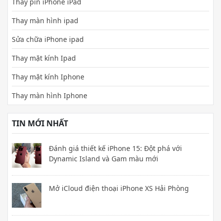
Thay pin iPhone iPad
Thay màn hình ipad
Sửa chữa iPhone ipad
Thay mặt kính Ipad
Thay mặt kính Iphone
Thay màn hình Iphone
TIN MỚI NHẤT
Đánh giá thiết kế iPhone 15: Đột phá với
Dynamic Island và Gam màu mới
Mở iCloud điện thoại iPhone XS Hải Phòng