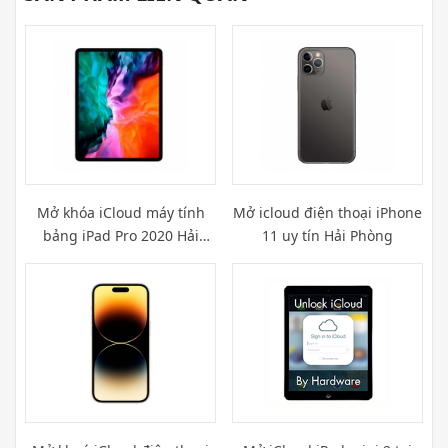
Mở khóa iCloud máy tính
Mở icloud điện thoại iPhone
bảng iPad Pro 2020 Hải
11 uy tín Hải Phòng
Phòng