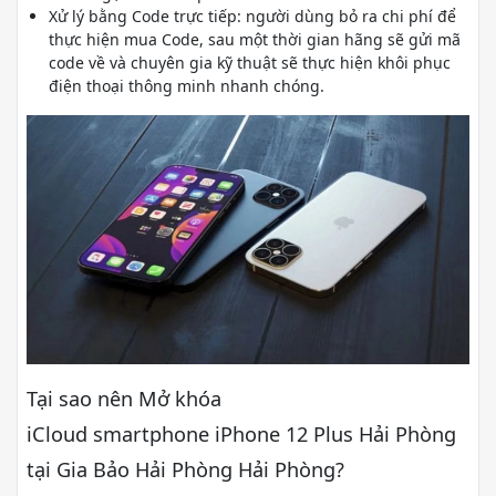
Xử lý bằng Code trực tiếp: người dùng bỏ ra chi phí để
thực hiện mua Code, sau một thời gian hãng sẽ gửi mã
code về và chuyên gia kỹ thuật sẽ thực hiện khôi phục
điện thoại thông minh nhanh chóng.
Tại sao nên Mở khóa
iCloud smartphone iPhone 12 Plus Hải Phòng
tại Gia Bảo Hải Phòng Hải Phòng?