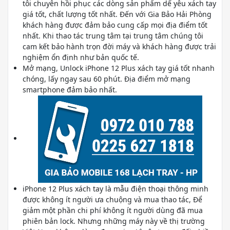
tôi chuyên hồi phục các dòng sản phẩm dế yêu xách tay
giá tốt, chất lượng tốt nhất. Đến với Gia Bảo Hải Phòng
khách hàng được đảm bảo cung cấp mọi địa điểm tốt
nhất. Khi thao tác trung tâm tại trung tâm chúng tôi
cam kết bảo hành trọn đời máy và khách hàng được trải
nghiệm ổn định như bản quốc tế.
Mở mạng, Unlock iPhone 12 Plus xách tay giá tốt nhanh
chóng, lấy ngay sau 60 phút. Địa điểm mở mạng
smartphone đảm bảo nhất.
iPhone 12 Plus xách tay là mẫu điện thoại thông minh
được không ít người ưa chuộng và mua thao tác, Để
giảm một phần chi phí không ít người dùng đã mua
phiên bản lock. Nhưng những máy này về thị trường