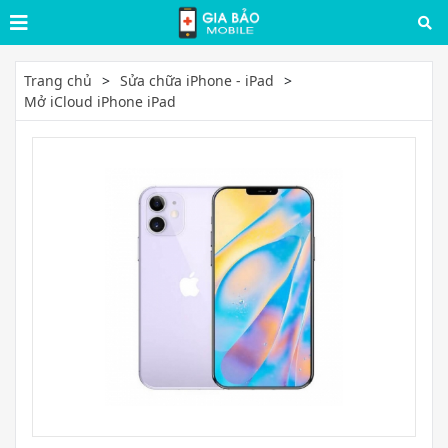
Trang chủ
Sửa chữa iPhone - iPad
Mở iCloud iPhone iPad