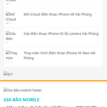
Mở iCloud điện thoại iPhone XR Hải Phòng
Sửa điện thoại iPhone XS lỗi camera Hải Phòng
Thay màn hình điện thoại iPhone XS Max Hải
Phòng
GIA BẢO MOBILE