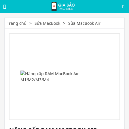
Trang chủ
Sửa MacBook
Sửa MacBook Air