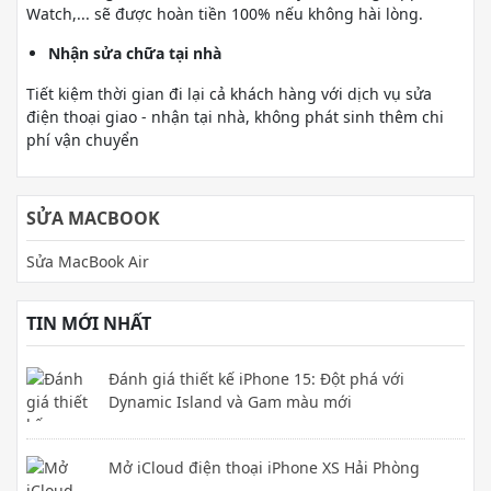
Watch,... sẽ được hoàn tiền 100% nếu không hài lòng.
Nhận sửa chữa tại nhà
Tiết kiệm thời gian đi lại cả khách hàng với dịch vụ sửa
điện thoại giao - nhận tại nhà, không phát sinh thêm chi
phí vận chuyển
SỬA MACBOOK
Sửa MacBook Air
TIN MỚI NHẤT
Đánh giá thiết kế iPhone 15: Đột phá với
Dynamic Island và Gam màu mới
Mở iCloud điện thoại iPhone XS Hải Phòng