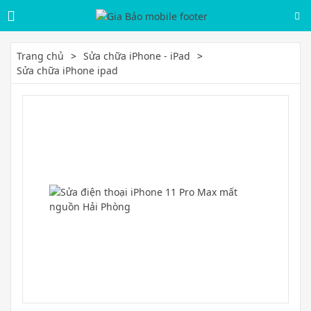
Trang chủ
Sửa chữa iPhone - iPad
Sửa chữa iPhone ipad