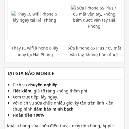
Thay IC wifi iPhone 6 lấy
Sửa iPhone 6S Plus / 6S mất
ngay tại Hải Phòng
vân tay, không bấm được
vân tay Hải Phòng
TẠI GIA BẢO MOBILE
Dịch vụ
chuyên nghiệp.
Tiết kiệm
, giá rõ ràng không thêm phí.
Xem trực tiếp, lấy ngay.
Với dịch vụ sửa chữa nhiều giờ: ký tên trên linh kiện,
chụp hình
đảm bảo minh bạch
Hoàn tiền 100%
Khách hàng sửa chữa điện thoại, máy tính bảng, Apple