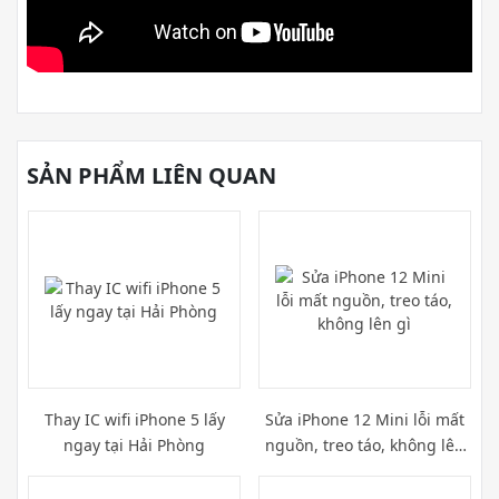
SẢN PHẨM LIÊN QUAN
Thay IC wifi iPhone 5 lấy
Sửa iPhone 12 Mini lỗi mất
ngay tại Hải Phòng
nguồn, treo táo, không lên
gì