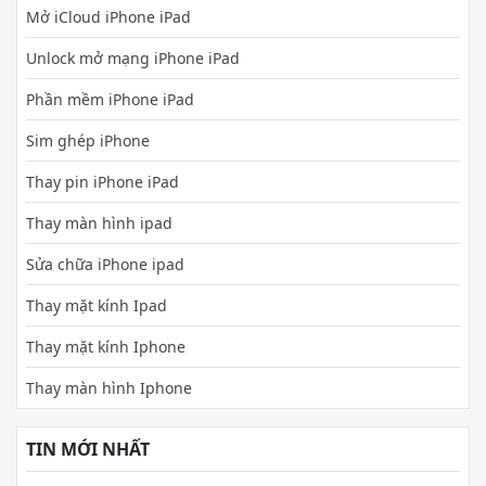
Mở iCloud iPhone iPad
Unlock mở mạng iPhone iPad
Phần mềm iPhone iPad
Sim ghép iPhone
Thay pin iPhone iPad
Thay màn hình ipad
Sửa chữa iPhone ipad
Thay mặt kính Ipad
Thay mặt kính Iphone
Thay màn hình Iphone
TIN MỚI NHẤT