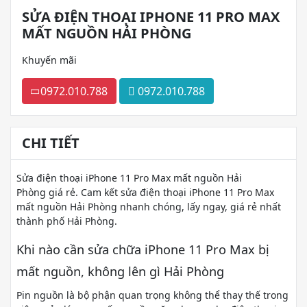
SỬA ĐIỆN THOẠI IPHONE 11 PRO MAX
MẤT NGUỒN HẢI PHÒNG
Khuyến mãi
0972.010.788
0972.010.788
CHI TIẾT
Sửa điện thoại iPhone 11 Pro Max mất nguồn Hải
Phòng giá rẻ. Cam kết sửa điện thoại iPhone 11 Pro Max
mất nguồn Hải Phòng nhanh chóng, lấy ngay, giá rẻ nhất
thành phố Hải Phòng.
Khi nào cần sửa chữa iPhone 11 Pro Max bị
mất nguồn, không lên gì Hải Phòng
Pin nguồn là bộ phận quan trọng không thể thay thế trong