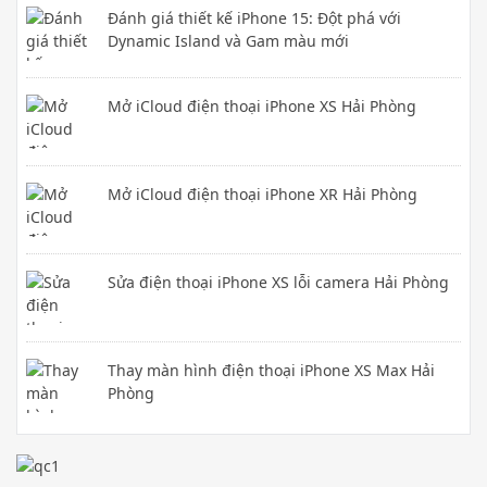
Đánh giá thiết kế iPhone 15: Đột phá với
Dynamic Island và Gam màu mới
Mở iCloud điện thoại iPhone XS Hải Phòng
Mở iCloud điện thoại iPhone XR Hải Phòng
Sửa điện thoại iPhone XS lỗi camera Hải Phòng
Thay màn hình điện thoại iPhone XS Max Hải
Phòng