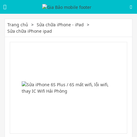
Trang chủ
Sửa chữa iPhone - iPad
Sửa chữa iPhone ipad