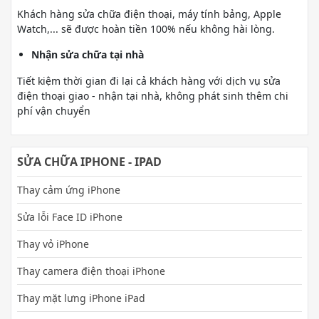
Khách hàng sửa chữa điện thoại, máy tính bảng, Apple
Watch,... sẽ được hoàn tiền 100% nếu không hài lòng.
Nhận sửa chữa tại nhà
Tiết kiệm thời gian đi lại cả khách hàng với dịch vụ sửa
điện thoại giao - nhận tại nhà, không phát sinh thêm chi
phí vận chuyển
SỬA CHỮA IPHONE - IPAD
Thay cảm ứng iPhone
Sửa lỗi Face ID iPhone
Thay vỏ iPhone
Thay camera điện thoại iPhone
Thay mặt lưng iPhone iPad