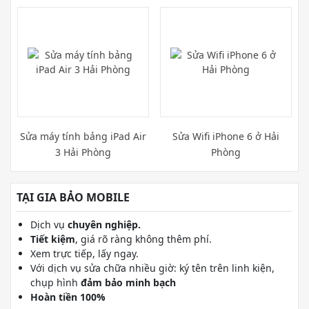
Phòng
Sửa máy tính bảng iPad Air
Sửa Wifi iPhone 6 ở Hải
3 Hải Phòng
Phòng
TẠI GIA BẢO MOBILE
Dịch vụ
chuyên nghiệp.
Tiết kiệm
, giá rõ ràng không thêm phí.
Xem trực tiếp, lấy ngay.
Với dịch vụ sửa chữa nhiều giờ: ký tên trên linh kiện,
chụp hình
đảm bảo minh bạch
Hoàn tiền 100%