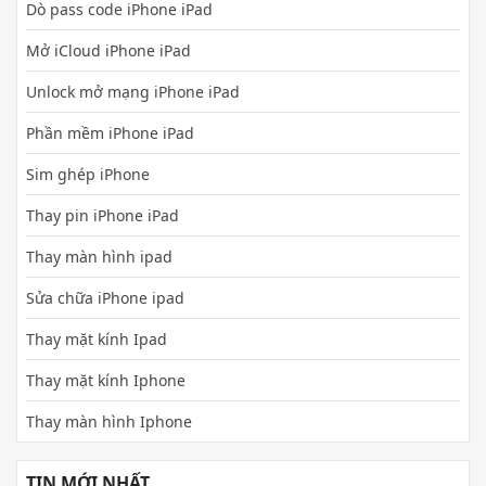
Dò pass code iPhone iPad
Mở iCloud iPhone iPad
Unlock mở mạng iPhone iPad
Phần mềm iPhone iPad
Sim ghép iPhone
Thay pin iPhone iPad
Thay màn hình ipad
Sửa chữa iPhone ipad
Thay mặt kính Ipad
Thay mặt kính Iphone
Thay màn hình Iphone
TIN MỚI NHẤT