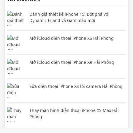
Đánh giá thiết kế iPhone 15: Đột phá với
Dynamic Island và Gam màu mới
Mở iCloud điện thoại iPhone XS Hải Phòng
Mở iCloud điện thoại iPhone XR Hải Phòng
Sửa điện thoại iPhone XS lỗi camera Hải Phòng
Thay màn hình điện thoại iPhone XS Max Hải
Phòng