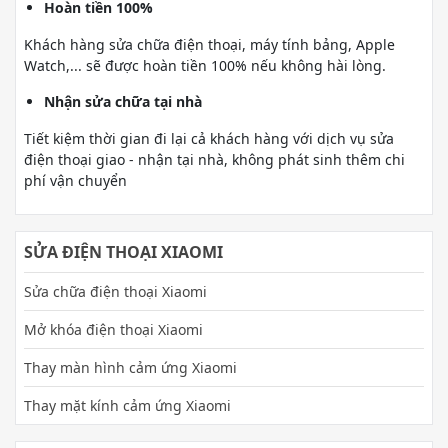
Hoàn tiền 100%
Khách hàng sửa chữa điện thoại, máy tính bảng, Apple
Watch,... sẽ được hoàn tiền 100% nếu không hài lòng.
Nhận sửa chữa tại nhà
Tiết kiệm thời gian đi lại cả khách hàng với dịch vụ sửa
điện thoại giao - nhận tại nhà, không phát sinh thêm chi
phí vận chuyển
SỬA ĐIỆN THOẠI XIAOMI
Sửa chữa điện thoại Xiaomi
Mở khóa điện thoại Xiaomi
Thay màn hình cảm ứng Xiaomi
Thay mặt kính cảm ứng Xiaomi