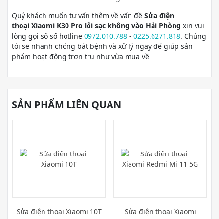
Quý khách muốn tư vấn thêm về vấn đề
Sửa điện
thoại Xiaomi K30 Pro lỗi sạc không vào Hải Phòng
xin vui
lòng gọi số số hotline
0972.010.788
-
0225.6271.818
. Chúng
tôi sẽ nhanh chóng bắt bệnh và xử lý ngay để giúp sản
phẩm hoạt động trơn tru như vừa mua về
SẢN PHẨM LIÊN QUAN
Sửa điện thoại Xiaomi 10T
Sửa điện thoại Xiaomi