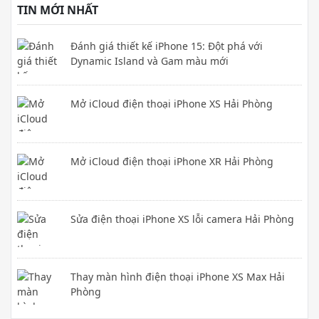
TIN MỚI NHẤT
Đánh giá thiết kế iPhone 15: Đột phá với
Dynamic Island và Gam màu mới
Mở iCloud điện thoại iPhone XS Hải Phòng
Mở iCloud điện thoại iPhone XR Hải Phòng
Sửa điện thoại iPhone XS lỗi camera Hải Phòng
Thay màn hình điện thoại iPhone XS Max Hải
Phòng