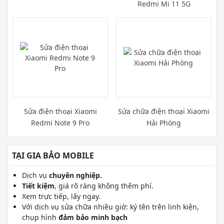
Redmi Mi 11 5G
Sửa điện thoại Xiaomi
Sửa chữa điện thoại Xiaomi
Redmi Note 9 Pro
Hải Phòng
TẠI GIA BẢO MOBILE
Dịch vụ
chuyên nghiệp.
Tiết kiệm
, giá rõ ràng không thêm phí.
Xem trực tiếp, lấy ngay.
Với dịch vụ sửa chữa nhiều giờ: ký tên trên linh kiện,
chụp hình
đảm bảo minh bạch