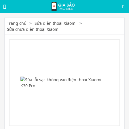
Trang chủ
Sửa điện thoại Xiaomi
Sửa chữa điện thoại Xiaomi