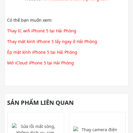
Có thể bạn muốn xem:
Thay IC wifi iPhone 5 tại Hải Phòng
Thay mặt kính iPhone 5 lấy ngay ở Hải Phòng
Ép mặt kính iPhone 5 tại Hải Phòng
Mở iCloud iPhone 5 tại Hải Phòng
SẢN PHẨM LIÊN QUAN