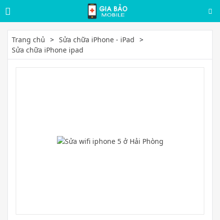
Trang chủ
Sửa chữa iPhone - iPad
Sửa chữa iPhone ipad