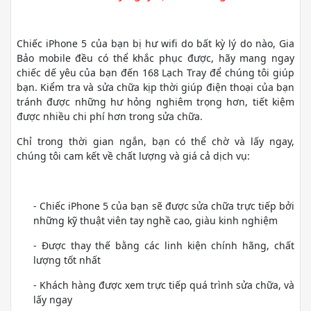
Chiếc iPhone 5 của bạn bị hư wifi do bất kỳ lý do nào, Gia
Bảo mobile đều có thể khắc phục được, hãy mang ngay
chiếc dế yêu của bạn đến 168 Lạch Tray để chúng tôi giúp
bạn. Kiểm tra và sửa chữa kịp thời giúp điện thoại của bạn
tránh được những hư hỏng nghiêm trọng hơn, tiết kiệm
được nhiều chi phí hơn trong sửa chữa.
Chỉ trong thời gian ngắn, bạn có thể chờ và lấy ngay,
chúng tôi cam kết về chất lượng và giá cả dịch vụ:
- Chiếc iPhone 5 của bạn sẽ được sửa chữa trực tiếp bởi
những kỹ thuật viên tay nghề cao, giàu kinh nghiệm
- Được thay thế bằng các linh kiện chính hãng, chất
lượng tốt nhất
- Khách hàng được xem trực tiếp quá trình sửa chữa, và
lấy ngay