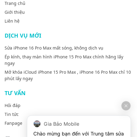
Trang chủ
Giới thiệu
Liên hệ
DỊCH VỤ MỚI
Sửa iPhone 16 Pro Max mất sóng, không dịch vụ
Ép kính, thay màn hình iPhone 15 Pro Max chính hãng lấy
ngay
Mở khóa iCloud iPhone 15 Pro Max , iPhone 16 Pro Max chỉ 10
phút lấy ngay
TƯ VẤN
Hỏi đáp
Tin tức
Fanpage
Gia Bảo Mobile
Chào mừng bạn đến với Trung tâm sửa 