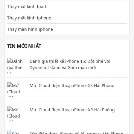
Thay mặt kính Ipad
Thay mặt kính Iphone
Thay màn hình Iphone
TIN MỚI NHẤT
Đánh giá thiết kế iPhone 15: Đột phá với
Dynamic Island và Gam màu mới
Mở iCloud điện thoại iPhone XS Hải Phòng
Mở iCloud điện thoại iPhone XR Hải Phòng
Sửa điện thoại iPhone XS lỗi camera Hải Phòng