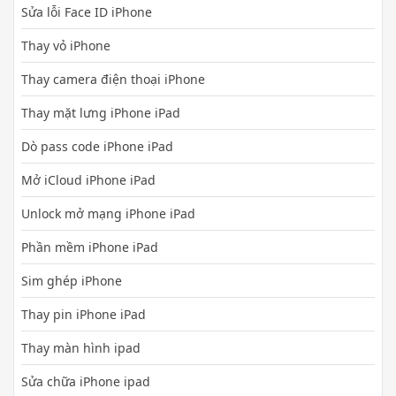
Sửa lỗi Face ID iPhone
Thay vỏ iPhone
Thay camera điện thoại iPhone
Thay mặt lưng iPhone iPad
Dò pass code iPhone iPad
Mở iCloud iPhone iPad
Unlock mở mạng iPhone iPad
Phần mềm iPhone iPad
Sim ghép iPhone
Thay pin iPhone iPad
Thay màn hình ipad
Sửa chữa iPhone ipad