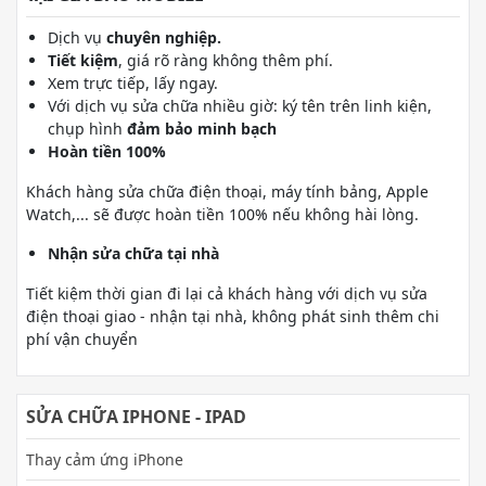
Dịch vụ
chuyên nghiệp.
Tiết kiệm
, giá rõ ràng không thêm phí.
Xem trực tiếp, lấy ngay.
Với dịch vụ sửa chữa nhiều giờ: ký tên trên linh kiện,
chụp hình
đảm bảo minh bạch
Hoàn tiền 100%
Khách hàng sửa chữa điện thoại, máy tính bảng, Apple
Watch,... sẽ được hoàn tiền 100% nếu không hài lòng.
Nhận sửa chữa tại nhà
Tiết kiệm thời gian đi lại cả khách hàng với dịch vụ sửa
điện thoại giao - nhận tại nhà, không phát sinh thêm chi
phí vận chuyển
SỬA CHỮA IPHONE - IPAD
Thay cảm ứng iPhone