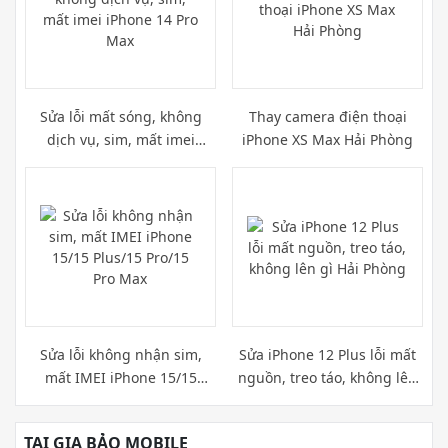
Sửa lỗi mất sóng, không
Thay camera điện thoại
dịch vụ, sim, mất imei
iPhone XS Max Hải Phòng
iPhone 14 Pro Max
Sửa lỗi không nhận sim,
Sửa iPhone 12 Plus lỗi mất
mất IMEI iPhone 15/15
nguồn, treo táo, không lên
Plus/15 Pro/15 Pro Max
gì Hải Phòng
TẠI GIA BẢO MOBILE