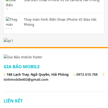
Thay màn hình điện thoại iPhone XS Max Hải
Phòng
GIA BẢO MOBILE
168 Lạch Tray, Ngô Quyền, Hải Phòng
0972.010.788
tinhmobile403@gmail.com
LIÊN KẾT