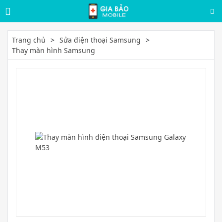
Trang chủ
Sửa điện thoại Samsung
Thay màn hình Samsung