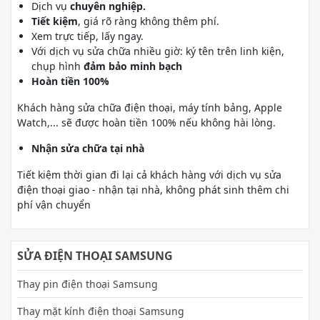
Dịch vụ
chuyên nghiệp.
Tiết kiệm
, giá rõ ràng không thêm phí.
Xem trực tiếp, lấy ngay.
Với dịch vụ sửa chữa nhiều giờ: ký tên trên linh kiện,
chụp hình
đảm bảo minh bạch
Hoàn tiền 100%
Khách hàng sửa chữa điện thoại, máy tính bảng, Apple
Watch,... sẽ được hoàn tiền 100% nếu không hài lòng.
Nhận sửa chữa tại nhà
Tiết kiệm thời gian đi lại cả khách hàng với dịch vụ sửa
điện thoại giao - nhận tại nhà, không phát sinh thêm chi
phí vận chuyển
SỬA ĐIỆN THOẠI SAMSUNG
Thay pin điện thoại Samsung
Thay mặt kính điện thoại Samsung