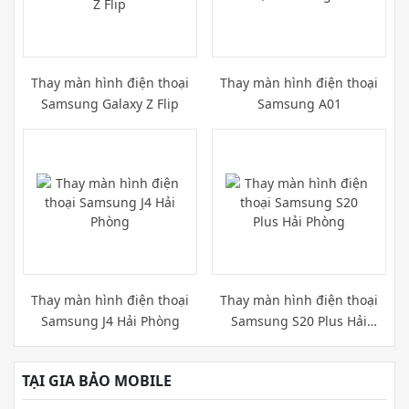
Thay màn hình điện thoại
Thay màn hình điện thoại
Samsung Galaxy Z Flip
Samsung A01
Thay màn hình điện thoại
Thay màn hình điện thoại
Samsung J4 Hải Phòng
Samsung S20 Plus Hải
Phòng
TẠI GIA BẢO MOBILE