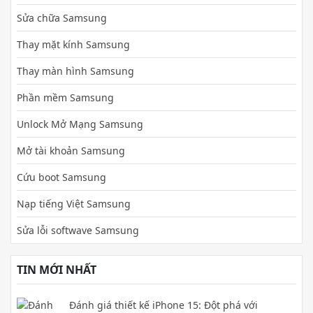
Sửa chữa Samsung
Thay mặt kính Samsung
Thay màn hình Samsung
Phần mềm Samsung
Unlock Mở Mạng Samsung
Mở tài khoản Samsung
Cứu boot Samsung
Nạp tiếng Việt Samsung
Sửa lỗi softwave Samsung
TIN MỚI NHẤT
Đánh giá thiết kế iPhone 15: Đột phá với