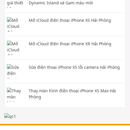
Dynamic Island và Gam màu mới
Mở iCloud điện thoại iPhone XS Hải Phòng
Mở iCloud điện thoại iPhone XR Hải Phòng
Sửa điện thoại iPhone XS lỗi camera Hải Phòng
Thay màn hình điện thoại iPhone XS Max Hải
Phòng