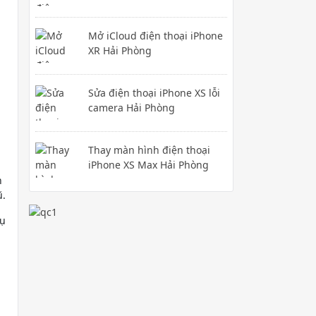
Mở iCloud điện thoại iPhone
XR Hải Phòng
Sửa điện thoại iPhone XS lỗi
camera Hải Phòng
Thay màn hình điện thoại
iPhone XS Max Hải Phòng
n
ũ.
vụ