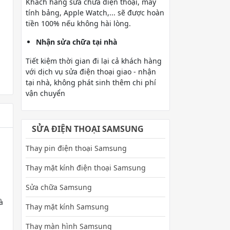
Khách hàng sửa chữa điện thoại, máy
tính bảng, Apple Watch,... sẽ được hoàn
tiền 100% nếu không hài lòng.
Nhận sửa chữa tại nhà
Tiết kiệm thời gian đi lại cả khách hàng
với dịch vụ sửa điện thoại giao - nhận
tại nhà, không phát sinh thêm chi phí
vận chuyển
SỬA ĐIỆN THOẠI SAMSUNG
Thay pin điện thoại Samsung
Thay mặt kính điện thoại Samsung
Sửa chữa Samsung
à
Thay mặt kính Samsung
Thay màn hình Samsung