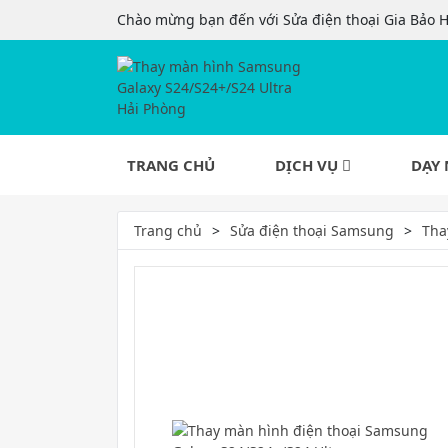
Chào mừng bạn đến với Sửa điện thoại Gia Bảo 
TRANG CHỦ
DỊCH VỤ
DẠY 
Trang chủ
Sửa điện thoại Samsung
Tha