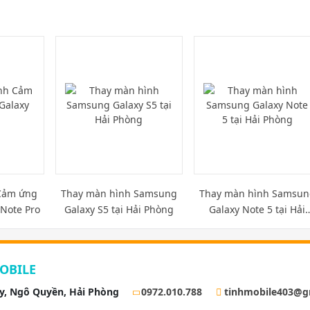
Cảm ứng
Thay màn hình Samsung
Thay màn hình Samsun
Note Pro
Galaxy S5 tại Hải Phòng
Galaxy Note 5 tại Hải
Phòng
OBILE
ay, Ngô Quyền, Hải Phòng
0972.010.788
tinhmobile403@g