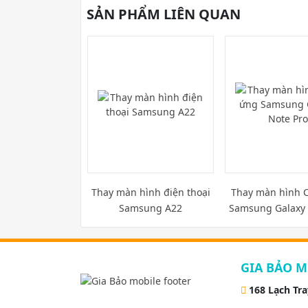
SẢN PHẨM LIÊN QUAN
Thay màn hình điện thoại
Thay màn hình 
Samsung A22
Samsung Galaxy 
GIA BẢO M
168 Lạch Tr