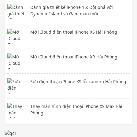
Đánh giá thiết kế iPhone 15: Đột phá với
Dynamic Island và Gam màu mới
Mở iCloud điện thoại iPhone XS Hải Phòng
Mở iCloud điện thoại iPhone XR Hải Phòng
Sửa điện thoại iPhone XS lỗi camera Hải Phòng
Thay màn hình điện thoại iPhone XS Max Hải
Phòng