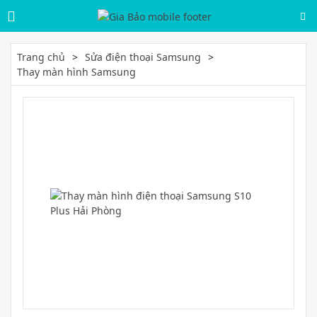
Trang chủ
Sửa điện thoại Samsung
Thay màn hình Samsung