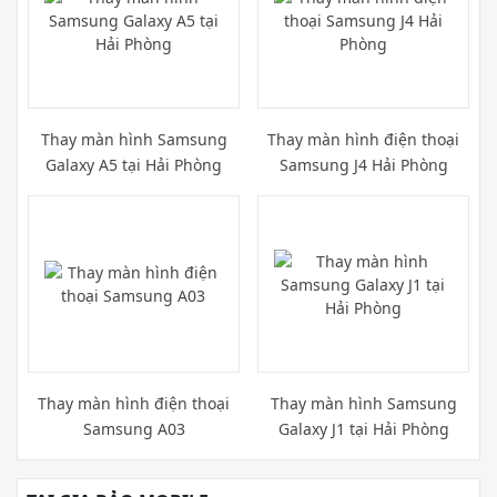
Thay màn hình Samsung
Thay màn hình điện thoại
Galaxy A5 tại Hải Phòng
Samsung J4 Hải Phòng
Thay màn hình điện thoại
Thay màn hình Samsung
Samsung A03
Galaxy J1 tại Hải Phòng