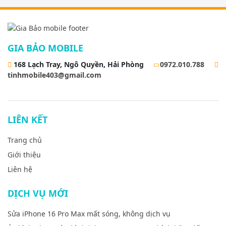
GIA BẢO MOBILE
168 Lạch Tray, Ngô Quyền, Hải Phòng
0972.010.788
tinhmobile403@gmail.com
LIÊN KẾT
Trang chủ
Giới thiệu
Liên hệ
DỊCH VỤ MỚI
Sửa iPhone 16 Pro Max mất sóng, không dịch vụ