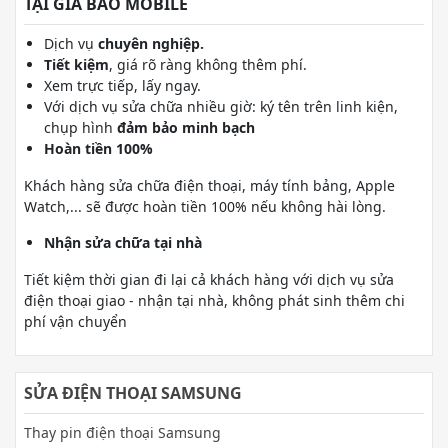
TẠI GIA BẢO MOBILE
Dịch vụ
chuyên nghiệp.
Tiết kiệm
, giá rõ ràng không thêm phí.
Xem trực tiếp, lấy ngay.
Với dịch vụ sửa chữa nhiều giờ: ký tên trên linh kiện,
chụp hình
đảm bảo minh bạch
Hoàn tiền 100%
Khách hàng sửa chữa điện thoại, máy tính bảng, Apple
Watch,... sẽ được hoàn tiền 100% nếu không hài lòng.
Nhận sửa chữa tại nhà
Tiết kiệm thời gian đi lại cả khách hàng với dịch vụ sửa
điện thoại giao - nhận tại nhà, không phát sinh thêm chi
phí vận chuyển
SỬA ĐIỆN THOẠI SAMSUNG
Thay pin điện thoại Samsung