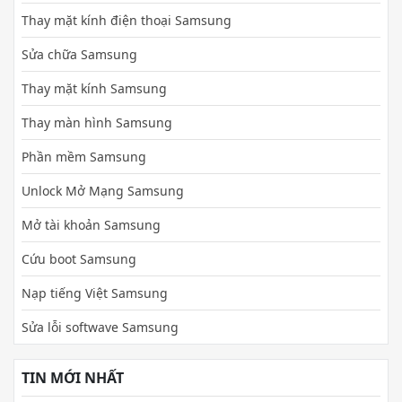
Thay mặt kính điện thoại Samsung
Sửa chữa Samsung
Thay mặt kính Samsung
Thay màn hình Samsung
Phần mềm Samsung
Unlock Mở Mạng Samsung
Mở tài khoản Samsung
Cứu boot Samsung
Nạp tiếng Việt Samsung
Sửa lỗi softwave Samsung
TIN MỚI NHẤT