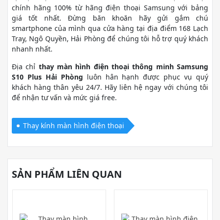
chính hãng 100% từ hãng điện thoại Samsung với bảng
giá tốt nhất. Đừng băn khoăn hãy gửi gắm chú
smartphone của mình qua cửa hàng tại địa điểm 168 Lạch
Tray, Ngô Quyền, Hải Phòng để chúng tôi hỗ trợ quý khách
nhanh nhất.
Địa chỉ
thay màn hình điện thoại thông minh Samsung
S10 Plus Hải Phòng
luôn hân hạnh được phục vụ quý
khách hàng thân yêu 24/7. Hãy liên hệ ngay với chúng tôi
để nhận tư vấn và mức giá free.
Thay kính màn hình điện thoại
SẢN PHẨM LIÊN QUAN