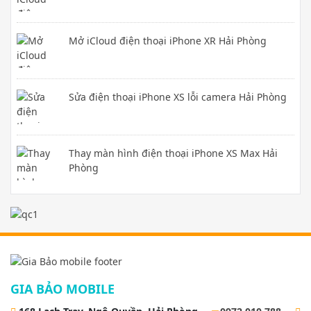
Mở iCloud điện thoại iPhone XR Hải Phòng
Sửa điện thoại iPhone XS lỗi camera Hải Phòng
Thay màn hình điện thoại iPhone XS Max Hải
Phòng
GIA BẢO MOBILE