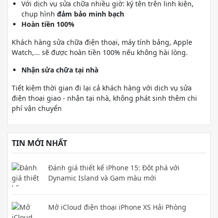
Với dịch vụ sửa chữa nhiều giờ: ký tên trên linh kiện,
chụp hình
đảm bảo minh bạch
Hoàn tiền 100%
Khách hàng sửa chữa điện thoại, máy tính bảng, Apple
Watch,... sẽ được hoàn tiền 100% nếu không hài lòng.
Nhận sửa chữa tại nhà
Tiết kiệm thời gian đi lại cả khách hàng với dịch vụ sửa
điện thoại giao - nhận tại nhà, không phát sinh thêm chi
phí vận chuyển
TIN MỚI NHẤT
Đánh giá thiết kế iPhone 15: Đột phá với
Dynamic Island và Gam màu mới
Mở iCloud điện thoại iPhone XS Hải Phòng