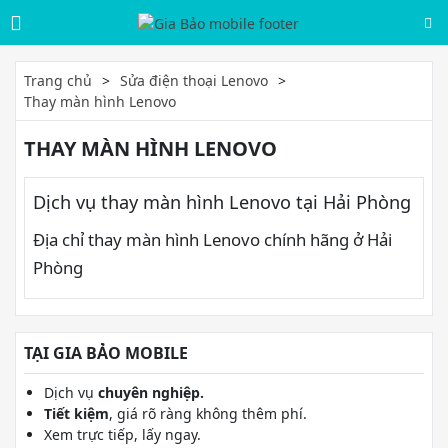
Trang chủ
Sửa điện thoại Lenovo
Thay màn hình Lenovo
THAY MÀN HÌNH LENOVO
Dịch vụ thay màn hình Lenovo tại Hải Phòng
Địa chỉ thay màn hình Lenovo chính hãng ở Hải
Phòng
TẠI GIA BẢO MOBILE
Dịch vụ
chuyên nghiệp.
Tiết kiệm
, giá rõ ràng không thêm phí.
Xem trực tiếp, lấy ngay.