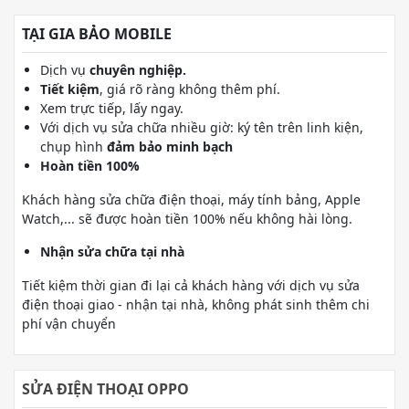
TẠI GIA BẢO MOBILE
Dịch vụ
chuyên nghiệp.
Tiết kiệm
, giá rõ ràng không thêm phí.
Xem trực tiếp, lấy ngay.
Với dịch vụ sửa chữa nhiều giờ: ký tên trên linh kiện,
chụp hình
đảm bảo minh bạch
Hoàn tiền 100%
Khách hàng sửa chữa điện thoại, máy tính bảng, Apple
Watch,... sẽ được hoàn tiền 100% nếu không hài lòng.
Nhận sửa chữa tại nhà
Tiết kiệm thời gian đi lại cả khách hàng với dịch vụ sửa
điện thoại giao - nhận tại nhà, không phát sinh thêm chi
phí vận chuyển
SỬA ĐIỆN THOẠI OPPO