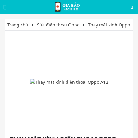
Trang chủ
Sửa điện thoại Oppo
Thay mặt kính Oppo