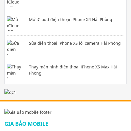
Mở iCloud điện thoại iPhone XR Hải Phòng
Sửa điện thoại iPhone XS lỗi camera Hải Phòng
Thay màn hình điện thoại iPhone XS Max Hải
Phòng
GIA BẢO MOBILE