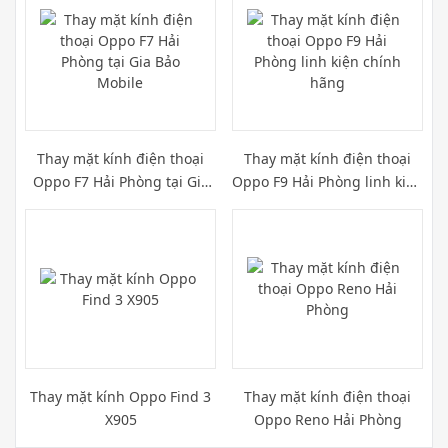
Thay mặt kính điện thoại
Thay mặt kính điện thoại
Oppo F7 Hải Phòng tại Gia
Oppo F9 Hải Phòng linh kiện
Bảo Mobile
chính hãng
Thay mặt kính Oppo Find 3
Thay mặt kính điện thoại
X905
Oppo Reno Hải Phòng