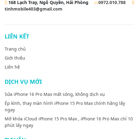
168 Lạch Tray, Ngô Quyền, Hải Phòng
0972.010.788
tinhmobile403@gmail.com
LIÊN KẾT
Trang chủ
Giới thiệu
Liên hệ
DỊCH VỤ MỚI
Sửa iPhone 16 Pro Max mất sóng, không dịch vụ
Ép kính, thay màn hình iPhone 15 Pro Max chính hãng lấy
ngay
Mở khóa iCloud iPhone 15 Pro Max , iPhone 16 Pro Max chỉ 10
phút lấy ngay