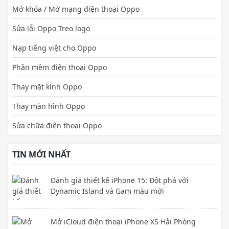
Mở khóa / Mở mạng điện thoại Oppo
Sửa lỗi Oppo Treo logo
Nạp tiếng việt cho Oppo
Phần mềm điện thoại Oppo
Thay mặt kính Oppo
Thay màn hình Oppo
Sửa chữa điện thoại Oppo
TIN MỚI NHẤT
Đánh giá thiết kế iPhone 15: Đột phá với
Dynamic Island và Gam màu mới
Mở iCloud điện thoại iPhone XS Hải Phòng