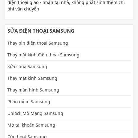
điện thoại giao - nhận tại nhà, không phát sinh thêm chi
phí vận chuyển
SỬA ĐIỆN THOẠI SAMSUNG
Thay pin điện thoại Samsung
Thay mặt kính điện thoại Samsung
Sửa chữa Samsung
Thay mặt kính Samsung
Thay màn hình Samsung
Phần mềm Samsung
Unlock Mở Mạng Samsung
Mở tài khoản Samsung
Cứu boot Samsung