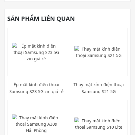
SẢN PHẨM LIÊN QUAN
Ép mặt kính điện thoại
Thay mặt kính điện thoại
Samsung S23 5G zin giá rẻ
Samsung S21 5G