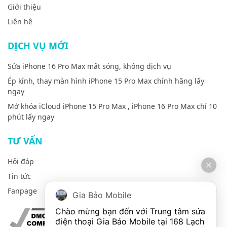
Giới thiệu
Liên hệ
DỊCH VỤ MỚI
Sửa iPhone 16 Pro Max mất sóng, không dịch vụ
Ép kính, thay màn hình iPhone 15 Pro Max chính hãng lấy
ngay
Mở khóa iCloud iPhone 15 Pro Max , iPhone 16 Pro Max chỉ 10
phút lấy ngay
TƯ VẤN
Hỏi đáp
Tin tức
Fanpage
Gia Bảo Mobile
Chào mừng bạn đến với Trung tâm sửa 
điện thoại Gia Bảo Mobile tại 168 Lạch 