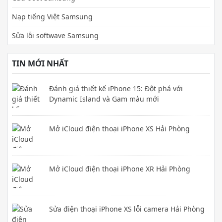
Nạp tiếng Việt Samsung
Sửa lỗi softwave Samsung
TIN MỚI NHẤT
Đánh giá thiết kế iPhone 15: Đột phá với
Dynamic Island và Gam màu mới
Mở iCloud điện thoại iPhone XS Hải Phòng
Mở iCloud điện thoại iPhone XR Hải Phòng
Sửa điện thoại iPhone XS lỗi camera Hải Phòng