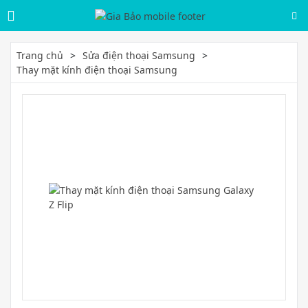
Trang chủ
Sửa điện thoại Samsung
Thay mặt kính điện thoại Samsung