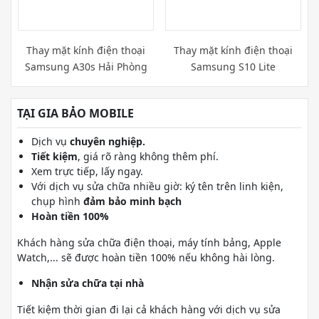
Thay mặt kính điện thoại
Thay mặt kính điện thoại
Samsung A30s Hải Phòng
Samsung S10 Lite
TẠI GIA BẢO MOBILE
Dịch vụ
chuyên nghiệp.
Tiết kiệm
, giá rõ ràng không thêm phí.
Xem trực tiếp, lấy ngay.
Với dịch vụ sửa chữa nhiều giờ: ký tên trên linh kiện,
chụp hình
đảm bảo minh bạch
Hoàn tiền 100%
Khách hàng sửa chữa điện thoại, máy tính bảng, Apple
Watch,... sẽ được hoàn tiền 100% nếu không hài lòng.
Nhận sửa chữa tại nhà
Tiết kiệm thời gian đi lại cả khách hàng với dịch vụ sửa