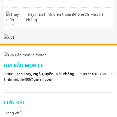
Thay màn hình điện thoại iPhone XS Max Hải
Phòng
GIA BẢO MOBILE
168 Lạch Tray, Ngô Quyền, Hải Phòng
0972.010.788
tinhmobile403@gmail.com
LIÊN KẾT
Trang chủ