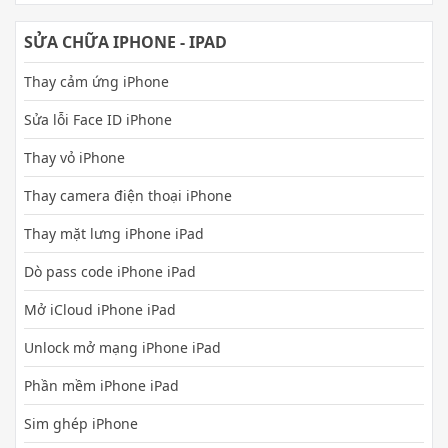
SỬA CHỮA IPHONE - IPAD
Thay cảm ứng iPhone
Sửa lỗi Face ID iPhone
Thay vỏ iPhone
Thay camera điện thoại iPhone
Thay mặt lưng iPhone iPad
Dò pass code iPhone iPad
Mở iCloud iPhone iPad
Unlock mở mạng iPhone iPad
Phần mềm iPhone iPad
Sim ghép iPhone