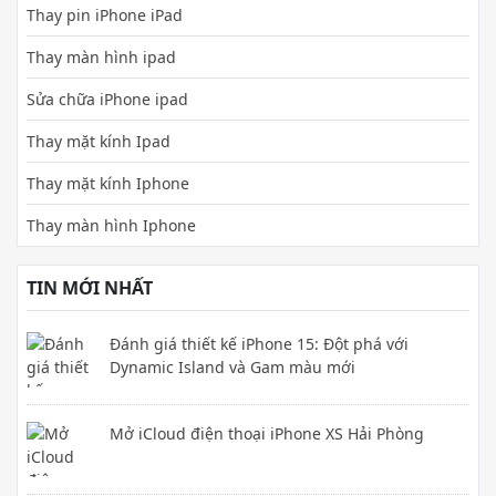
Thay pin iPhone iPad
Thay màn hình ipad
Sửa chữa iPhone ipad
Thay mặt kính Ipad
Thay mặt kính Iphone
Thay màn hình Iphone
TIN MỚI NHẤT
Đánh giá thiết kế iPhone 15: Đột phá với
Dynamic Island và Gam màu mới
Mở iCloud điện thoại iPhone XS Hải Phòng