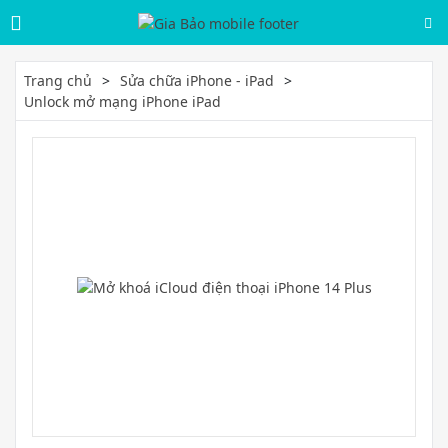
Trang chủ
Sửa chữa iPhone - iPad
Unlock mở mạng iPhone iPad