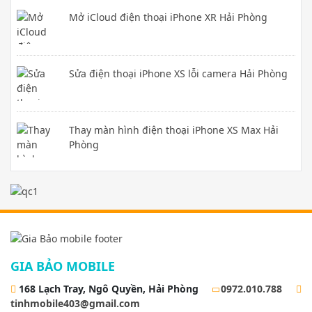
Mở iCloud điện thoại iPhone XR Hải Phòng
Sửa điện thoại iPhone XS lỗi camera Hải Phòng
Thay màn hình điện thoại iPhone XS Max Hải
Phòng
GIA BẢO MOBILE
168 Lạch Tray, Ngô Quyền, Hải Phòng
0972.010.788
tinhmobile403@gmail.com