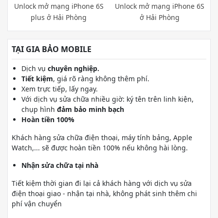
Unlock mở mạng iPhone 6S
Unlock mở mạng iPhone 6S
plus ở Hải Phòng
ở Hải Phòng
TẠI GIA BẢO MOBILE
Dịch vụ
chuyên nghiệp.
Tiết kiệm
, giá rõ ràng không thêm phí.
Xem trực tiếp, lấy ngay.
Với dịch vụ sửa chữa nhiều giờ: ký tên trên linh kiện,
chụp hình
đảm bảo minh bạch
Hoàn tiền 100%
Khách hàng sửa chữa điện thoại, máy tính bảng, Apple
Watch,... sẽ được hoàn tiền 100% nếu không hài lòng.
Nhận sửa chữa tại nhà
Tiết kiệm thời gian đi lại cả khách hàng với dịch vụ sửa
điện thoại giao - nhận tại nhà, không phát sinh thêm chi
phí vận chuyển