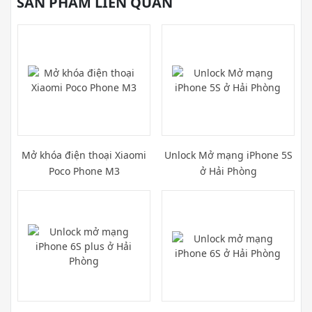
SẢN PHẨM LIÊN QUAN
Mở khóa điện thoại Xiaomi
Unlock Mở mạng iPhone 5S
Poco Phone M3
ở Hải Phòng