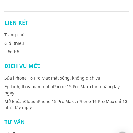
LIÊN KẾT
Trang chủ
Giới thiệu
Liên hệ
DỊCH VỤ MỚI
Sửa iPhone 16 Pro Max mất sóng, không dịch vụ
Ép kính, thay màn hình iPhone 15 Pro Max chính hãng lấy
ngay
Mở khóa iCloud iPhone 15 Pro Max , iPhone 16 Pro Max chỉ 10
phút lấy ngay
TƯ VẤN