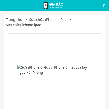
Trang chủ
Sửa chữa iPhone - iPad
Sửa chữa iPhone ipad