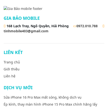
GIA BẢO MOBILE
168 Lạch Tray, Ngô Quyền, Hải Phòng
0972.010.788
tinhmobile403@gmail.com
LIÊN KẾT
Trang chủ
Giới thiệu
Liên hệ
DỊCH VỤ MỚI
Sửa iPhone 16 Pro Max mất sóng, không dịch vụ
Ép kính, thay màn hình iPhone 15 Pro Max chính hãng lấy