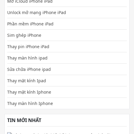
Mở iCloud iPhone iPad
Unlock mở mạng iPhone iPad
Phần mềm iPhone iPad
Sim ghép iPhone
Thay pin iPhone iPad
Thay màn hình ipad
Sửa chữa iPhone ipad
Thay mặt kính Ipad
Thay mặt kính Iphone
Thay màn hình Iphone
TIN MỚI NHẤT