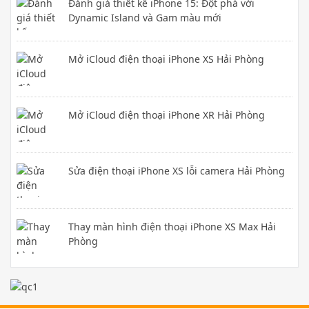
Đánh giá thiết kế iPhone 15: Đột phá với
Dynamic Island và Gam màu mới
Mở iCloud điện thoại iPhone XS Hải Phòng
Mở iCloud điện thoại iPhone XR Hải Phòng
Sửa điện thoại iPhone XS lỗi camera Hải Phòng
Thay màn hình điện thoại iPhone XS Max Hải
Phòng