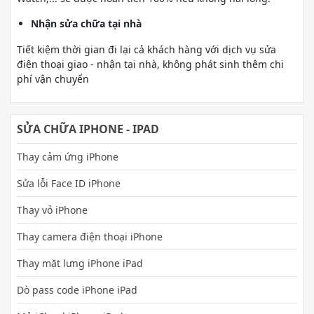
Nhận sửa chữa tại nhà
Tiết kiệm thời gian đi lại cả khách hàng với dịch vụ sửa
điện thoại giao - nhận tại nhà, không phát sinh thêm chi
phí vận chuyển
SỬA CHỮA IPHONE - IPAD
Thay cảm ứng iPhone
Sửa lỗi Face ID iPhone
Thay vỏ iPhone
Thay camera điện thoại iPhone
Thay mặt lưng iPhone iPad
Dò pass code iPhone iPad