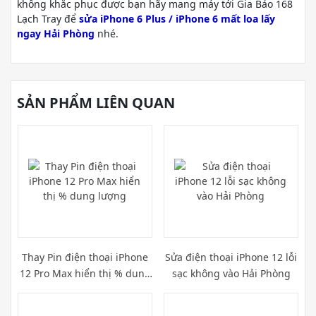
không khắc phục được bạn hãy mang máy tới Gia Bảo 168
Lạch Tray để
sửa iPhone 6 Plus / iPhone 6 mất loa lấy
ngay Hải Phòng
nhé.
SẢN PHẨM LIÊN QUAN
Thay Pin điện thoại iPhone
Sửa điện thoại iPhone 12 lỗi
12 Pro Max hiển thị % dung
sạc không vào Hải Phòng
lượng