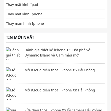
Thay mặt kính Ipad
Thay mặt kính Iphone
Thay màn hình Iphone
TIN MỚI NHẤT
Đánh giá thiết kế iPhone 15: Đột phá với
Dynamic Island và Gam màu mới
Mở iCloud điện thoại iPhone XS Hải Phòng
Mở iCloud điện thoại iPhone XR Hải Phòng
Sửa điện thoại iPhone XS lỗi camera Hải Phòng