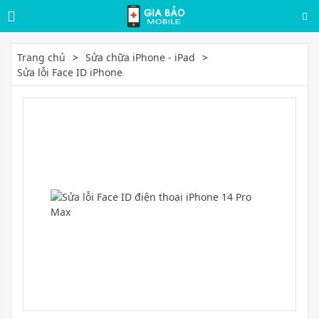
Trang chủ
Sửa chữa iPhone - iPad
Sửa lỗi Face ID iPhone