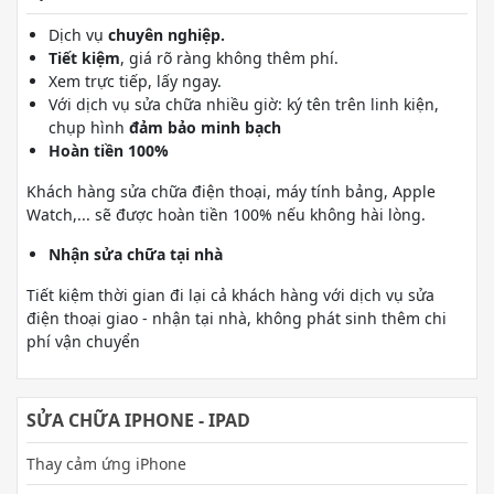
Dịch vụ
chuyên nghiệp.
Tiết kiệm
, giá rõ ràng không thêm phí.
Xem trực tiếp, lấy ngay.
Với dịch vụ sửa chữa nhiều giờ: ký tên trên linh kiện,
chụp hình
đảm bảo minh bạch
Hoàn tiền 100%
Khách hàng sửa chữa điện thoại, máy tính bảng, Apple
Watch,... sẽ được hoàn tiền 100% nếu không hài lòng.
Nhận sửa chữa tại nhà
Tiết kiệm thời gian đi lại cả khách hàng với dịch vụ sửa
điện thoại giao - nhận tại nhà, không phát sinh thêm chi
phí vận chuyển
SỬA CHỮA IPHONE - IPAD
Thay cảm ứng iPhone