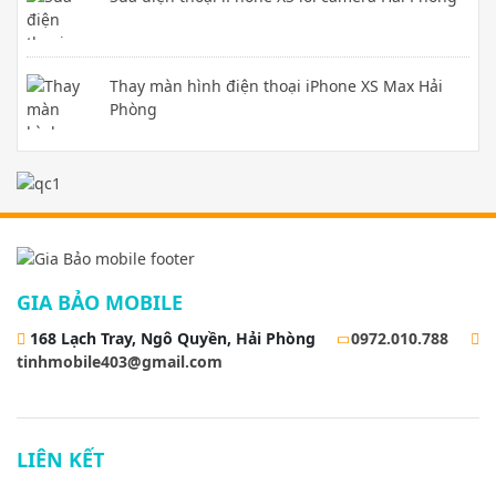
Thay màn hình điện thoại iPhone XS Max Hải
Phòng
GIA BẢO MOBILE
168 Lạch Tray, Ngô Quyền, Hải Phòng
0972.010.788
tinhmobile403@gmail.com
LIÊN KẾT