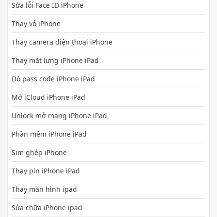
Sửa lỗi Face ID iPhone
Thay vỏ iPhone
Thay camera điện thoại iPhone
Thay mặt lưng iPhone iPad
Dò pass code iPhone iPad
Mở iCloud iPhone iPad
Unlock mở mạng iPhone iPad
Phần mềm iPhone iPad
Sim ghép iPhone
Thay pin iPhone iPad
Thay màn hình ipad
Sửa chữa iPhone ipad