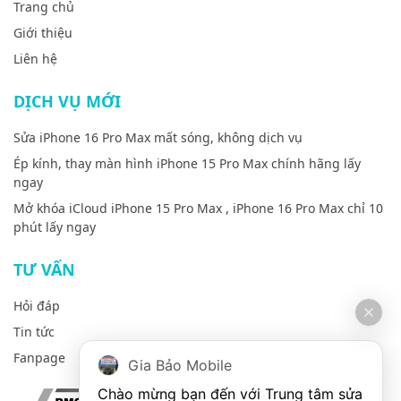
Trang chủ
Giới thiệu
Liên hệ
DỊCH VỤ MỚI
Sửa iPhone 16 Pro Max mất sóng, không dịch vụ
Ép kính, thay màn hình iPhone 15 Pro Max chính hãng lấy
ngay
Mở khóa iCloud iPhone 15 Pro Max , iPhone 16 Pro Max chỉ 10
phút lấy ngay
TƯ VẤN
Hỏi đáp
Tin tức
Fanpage
Gia Bảo Mobile
Chào mừng bạn đến với Trung tâm sửa 