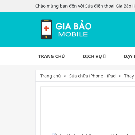
Chào mừng bạn đến với Sửa điện thoại Gia Bảo 
TRANG CHỦ
DỊCH VỤ
DẠY 
Trang chủ
Sửa chữa iPhone - iPad
Thay 