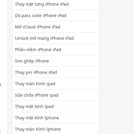
Thay mặt lưng iPhone iPad
Dò pass code iPhone iPad
Mở iCloud iPhone iPad
Unlock mở mạng iPhone iPad
Phần mềm iPhone iPad
h
Sim ghép iPhone
Thay pin iPhone iPad
Thay màn hình ipad
à
Sửa chữa iPhone ipad
Thay mặt kính Ipad
Thay mặt kính Iphone
Thay màn hình Iphone
t