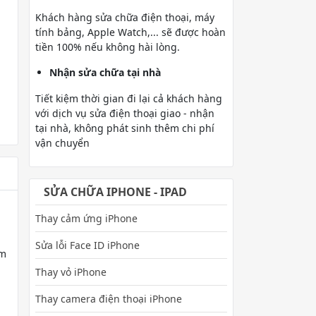
Khách hàng sửa chữa điện thoại, máy
tính bảng, Apple Watch,... sẽ được hoàn
tiền 100% nếu không hài lòng.
Nhận sửa chữa tại nhà
Tiết kiệm thời gian đi lại cả khách hàng
với dịch vụ sửa điện thoại giao - nhận
tại nhà, không phát sinh thêm chi phí
vận chuyển
SỬA CHỮA IPHONE - IPAD
Thay cảm ứng iPhone
Sửa lỗi Face ID iPhone
ểm
Thay vỏ iPhone
Thay camera điện thoại iPhone