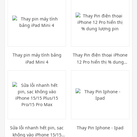
Thay pin máy tính bảng
Thay Pin điện thoại iPhone
iPad Mini 4
12 Pro hiển thị % dung
lượng pin
Sửa lỗi nhanh hết pin, sạc
Thay Pin Iphone - Ipad
không vào iPhone 15/15