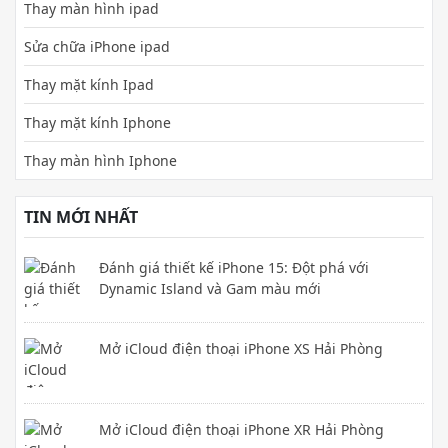
Thay màn hình ipad
Sửa chữa iPhone ipad
Thay mặt kính Ipad
Thay mặt kính Iphone
Thay màn hình Iphone
TIN MỚI NHẤT
Đánh giá thiết kế iPhone 15: Đột phá với
Dynamic Island và Gam màu mới
Mở iCloud điện thoại iPhone XS Hải Phòng
Mở iCloud điện thoại iPhone XR Hải Phòng