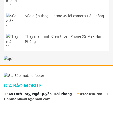
Sửa điện thoại iPhone XS lỗi camera Hải Phòng
Thay màn hình điện thoại iPhone XS Max Hải
Phòng
GIA BẢO MOBILE
168 Lạch Tray, Ngô Quyền, Hải Phòng
0972.010.788
tinhmobile403@gmail.com