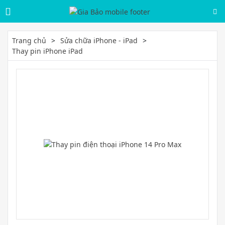
Trang chủ
Sửa chữa iPhone - iPad
Thay pin iPhone iPad