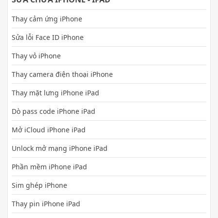
Thay cảm ứng iPhone
Sửa lỗi Face ID iPhone
Thay vỏ iPhone
Thay camera điện thoại iPhone
Thay mặt lưng iPhone iPad
Dò pass code iPhone iPad
Mở iCloud iPhone iPad
Unlock mở mạng iPhone iPad
Phần mềm iPhone iPad
Sim ghép iPhone
Thay pin iPhone iPad