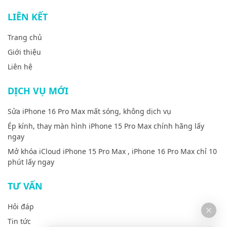
LIÊN KẾT
Trang chủ
Giới thiệu
Liên hệ
DỊCH VỤ MỚI
Sửa iPhone 16 Pro Max mất sóng, không dịch vụ
Ép kính, thay màn hình iPhone 15 Pro Max chính hãng lấy
ngay
Mở khóa iCloud iPhone 15 Pro Max , iPhone 16 Pro Max chỉ 10
phút lấy ngay
TƯ VẤN
Hỏi đáp
Tin tức