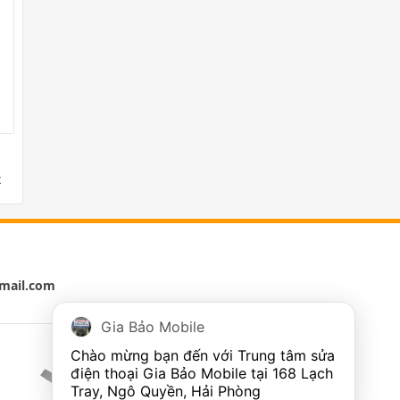
x
mail.com
Gia Bảo Mobile
Chào mừng bạn đến với Trung tâm sửa 
điện thoại Gia Bảo Mobile tại 168 Lạch 
Tray, Ngô Quyền, Hải Phòng