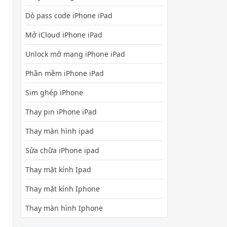
Dò pass code iPhone iPad
Mở iCloud iPhone iPad
Unlock mở mạng iPhone iPad
Phần mềm iPhone iPad
Sim ghép iPhone
Thay pin iPhone iPad
Thay màn hình ipad
Sửa chữa iPhone ipad
Thay mặt kính Ipad
Thay mặt kính Iphone
Thay màn hình Iphone