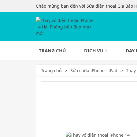
Chào mừng bạn đến với Sửa điện thoại Gia Bảo 
TRANG CHỦ
DỊCH VỤ
DẠY 
Trang chủ
Sửa chữa iPhone - iPad
Thay