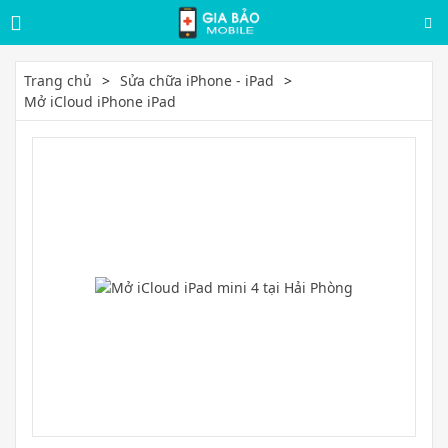
Trang chủ
Sửa chữa iPhone - iPad
Mở iCloud iPhone iPad