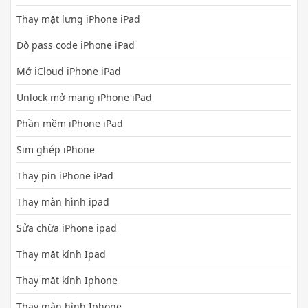
Thay mặt lưng iPhone iPad
Dò pass code iPhone iPad
Mở iCloud iPhone iPad
Unlock mở mạng iPhone iPad
Phần mềm iPhone iPad
Sim ghép iPhone
Thay pin iPhone iPad
Thay màn hình ipad
Sửa chữa iPhone ipad
Thay mặt kính Ipad
Thay mặt kính Iphone
Thay màn hình Iphone