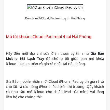
Địa chỉ mở iCloud iPad mini uy tín Hải Phòng
Mở tài khoản iCloud iPad mini 4 tại Hải Phòng
Hãy đến một địa chỉ sửa điện thoại uy tín như
Gia Bảo
Mobile 168 Lạch Tray
để chúng tôi giúp bạn mở khóa
iCloud iPad an toàn và giá rẻ nhất tại Hải Phòng.
Gia Bảo mobile nhận mở iCloud iPhone iPad uy tín giá rẻ và
cho tất cả các dòng iPhone iPad trên thị trường. Qúy khách
có nhu cầu mở iCloud cho chiếc iPad của mình vui lòng
liên hệ cho chúng tôi: