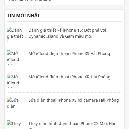
TIN MỚI NHẤT
Đánh giá thiết kế iPhone 15: Đột phá với
Dynamic Island và Gam màu mới
Mở iCloud điện thoại iPhone XS Hải Phòng
Mở iCloud điện thoại iPhone XR Hải Phòng
Sửa điện thoại iPhone XS lỗi camera Hải Phòng
Thay màn hình điện thoại iPhone XS Max Hải