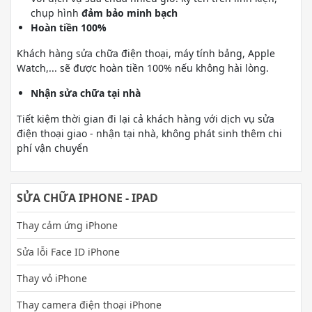
chụp hình
đảm bảo minh bạch
Hoàn tiền 100%
Khách hàng sửa chữa điện thoại, máy tính bảng, Apple
Watch,... sẽ được hoàn tiền 100% nếu không hài lòng.
Nhận sửa chữa tại nhà
Tiết kiệm thời gian đi lại cả khách hàng với dịch vụ sửa
điện thoại giao - nhận tại nhà, không phát sinh thêm chi
phí vận chuyển
SỬA CHỮA IPHONE - IPAD
Thay cảm ứng iPhone
Sửa lỗi Face ID iPhone
Thay vỏ iPhone
Thay camera điện thoại iPhone