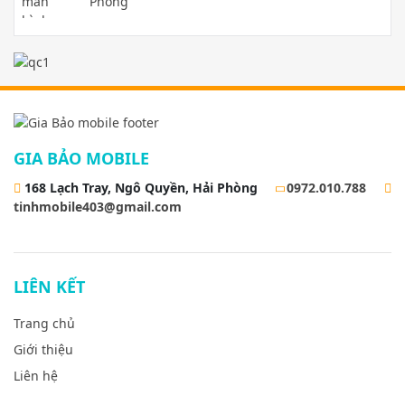
Phòng
GIA BẢO MOBILE
168 Lạch Tray, Ngô Quyền, Hải Phòng
0972.010.788
tinhmobile403@gmail.com
LIÊN KẾT
Trang chủ
Giới thiệu
Liên hệ