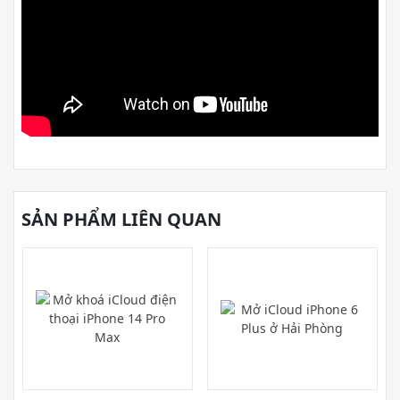
SẢN PHẨM LIÊN QUAN