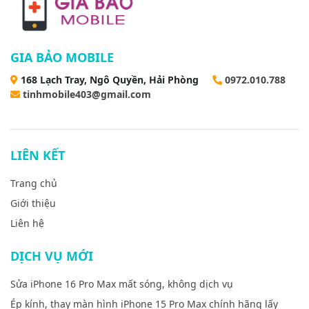
GIA BẢO MOBILE
168 Lạch Tray, Ngô Quyền, Hải Phòng
0972.010.788
tinhmobile403@gmail.com
LIÊN KẾT
Trang chủ
Giới thiệu
Liên hệ
DỊCH VỤ MỚI
Sửa iPhone 16 Pro Max mất sóng, không dịch vụ
Ép kính, thay màn hình iPhone 15 Pro Max chính hãng lấy