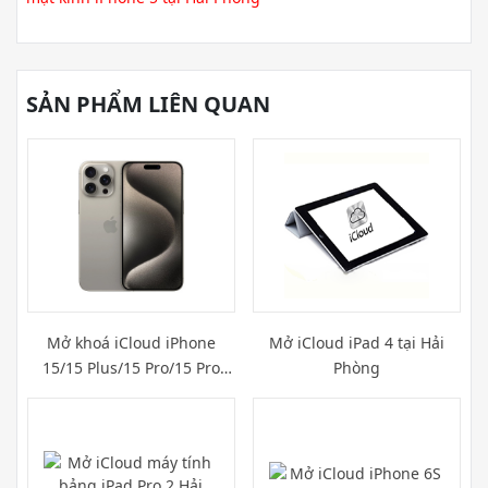
SẢN PHẨM LIÊN QUAN
Mở khoá iCloud iPhone
Mở iCloud iPad 4 tại Hải
15/15 Plus/15 Pro/15 Pro
Phòng
Max