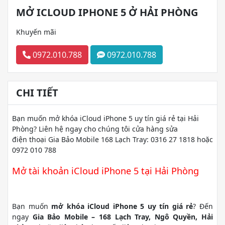
MỞ ICLOUD IPHONE 5 Ở HẢI PHÒNG
Khuyến mãi
0972.010.788
0972.010.788
CHI TIẾT
Bạn muốn mở khóa iCloud iPhone 5 uy tín giá rẻ tại Hải
Phòng? Liên hệ ngay cho chúng tôi cửa hàng sửa
điện thoại Gia Bảo Mobile 168 Lạch Tray: 0316 27 1818 hoặc
0972 010 788
Mở tài khoản iCloud iPhone 5 tại Hải Phòng
Bạn muốn
mở khóa iCloud iPhone 5 uy tín giá rẻ
? Đến
ngay
Gia Bảo Mobile – 168 Lạch Tray, Ngô Quyền, Hải