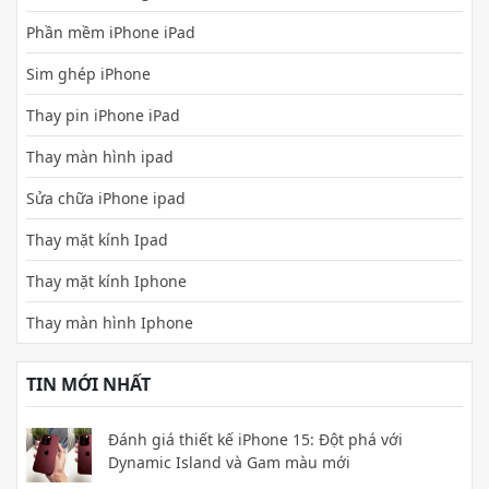
Phần mềm iPhone iPad
Sim ghép iPhone
Thay pin iPhone iPad
Thay màn hình ipad
Sửa chữa iPhone ipad
Thay mặt kính Ipad
Thay mặt kính Iphone
Thay màn hình Iphone
TIN MỚI NHẤT
Đánh giá thiết kế iPhone 15: Đột phá với
Dynamic Island và Gam màu mới