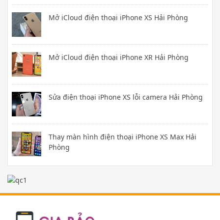
Mở iCloud điện thoại iPhone XS Hải Phòng
Mở iCloud điện thoại iPhone XR Hải Phòng
Sửa điện thoại iPhone XS lỗi camera Hải Phòng
Thay màn hình điện thoại iPhone XS Max Hải
Phòng