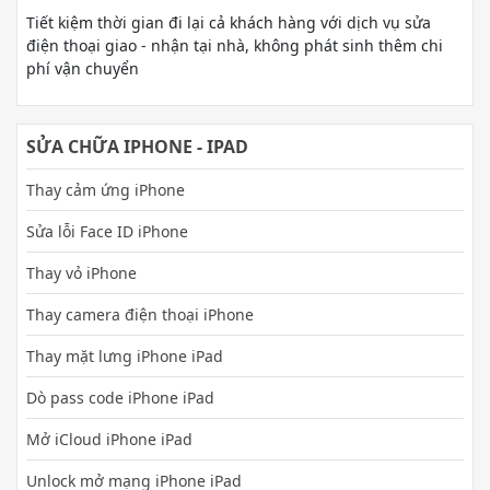
Tiết kiệm thời gian đi lại cả khách hàng với dịch vụ sửa
điện thoại giao - nhận tại nhà, không phát sinh thêm chi
phí vận chuyển
SỬA CHỮA IPHONE - IPAD
Thay cảm ứng iPhone
Sửa lỗi Face ID iPhone
Thay vỏ iPhone
Thay camera điện thoại iPhone
Thay mặt lưng iPhone iPad
Dò pass code iPhone iPad
Mở iCloud iPhone iPad
Unlock mở mạng iPhone iPad