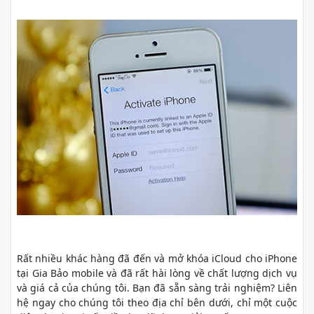
Rất nhiều khác hàng đã đến và mở khóa iCloud cho iPhone
tại Gia Bảo mobile và đã rất hài lòng về chất lượng dịch vụ
và giá cả của chúng tôi. Bạn đã sẵn sàng trải nghiệm? Liên
hệ ngay cho chúng tôi theo địa chỉ bên dưới, chỉ một cuộc