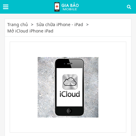
Trang chủ
Sửa chữa iPhone - iPad
Mở iCloud iPhone iPad