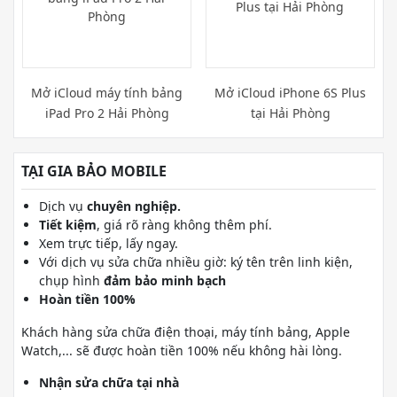
Mở iCloud máy tính bảng
Mở iCloud iPhone 6S Plus
iPad Pro 2 Hải Phòng
tại Hải Phòng
TẠI GIA BẢO MOBILE
Dịch vụ
chuyên nghiệp.
Tiết kiệm
, giá rõ ràng không thêm phí.
Xem trực tiếp, lấy ngay.
Với dịch vụ sửa chữa nhiều giờ: ký tên trên linh kiện,
chụp hình
đảm bảo minh bạch
Hoàn tiền 100%
Khách hàng sửa chữa điện thoại, máy tính bảng, Apple
Watch,... sẽ được hoàn tiền 100% nếu không hài lòng.
Nhận sửa chữa tại nhà