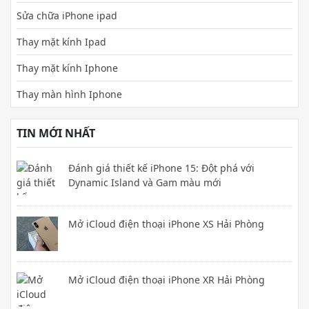
Sửa chữa iPhone ipad
Thay mặt kính Ipad
Thay mặt kính Iphone
Thay màn hình Iphone
TIN MỚI NHẤT
Đánh giá thiết kế iPhone 15: Đột phá với
Dynamic Island và Gam màu mới
Mở iCloud điện thoại iPhone XS Hải Phòng
Mở iCloud điện thoại iPhone XR Hải Phòng