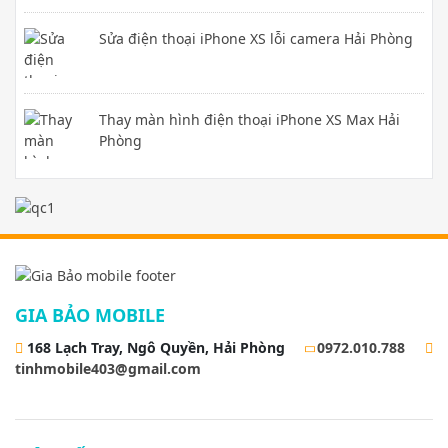
Sửa điện thoại iPhone XS lỗi camera Hải Phòng
Thay màn hình điện thoại iPhone XS Max Hải
Phòng
GIA BẢO MOBILE
168 Lạch Tray, Ngô Quyền, Hải Phòng
0972.010.788
tinhmobile403@gmail.com