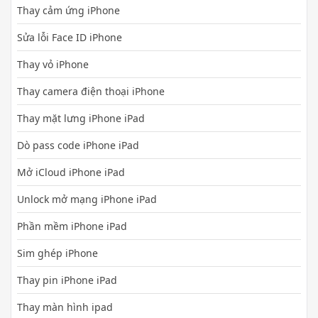
Thay cảm ứng iPhone
Sửa lỗi Face ID iPhone
Thay vỏ iPhone
Thay camera điện thoại iPhone
Thay mặt lưng iPhone iPad
Dò pass code iPhone iPad
Mở iCloud iPhone iPad
Unlock mở mạng iPhone iPad
Phần mềm iPhone iPad
Sim ghép iPhone
Thay pin iPhone iPad
Thay màn hình ipad