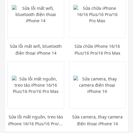
Sửa lỗi mất wifi, bluetooth
Sửa chữa iPhone 16/16
điện thoại iPhone 14
Plus/16 Pro/16 Pro Max
Sửa lỗi mất nguồn, treo táo
Sửa camera, thay camera
iPhone 16/16 Plus/16 Pro/16
điện thoại iPhone 14
Pro Max