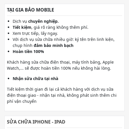
TẠI GIA BẢO MOBILE
Dịch vụ
chuyên nghiệp.
Tiết kiệm
, giá rõ ràng không thêm phí.
Xem trực tiếp, lấy ngay.
Với dịch vụ sửa chữa nhiều giờ: ký tên trên linh kiện,
chụp hình
đảm bảo minh bạch
Hoàn tiền 100%
Khách hàng sửa chữa điện thoại, máy tính bảng, Apple
Watch,... sẽ được hoàn tiền 100% nếu không hài lòng.
Nhận sửa chữa tại nhà
Tiết kiệm thời gian đi lại cả khách hàng với dịch vụ sửa
điện thoại giao - nhận tại nhà, không phát sinh thêm chi
phí vận chuyển
SỬA CHỮA IPHONE - IPAD