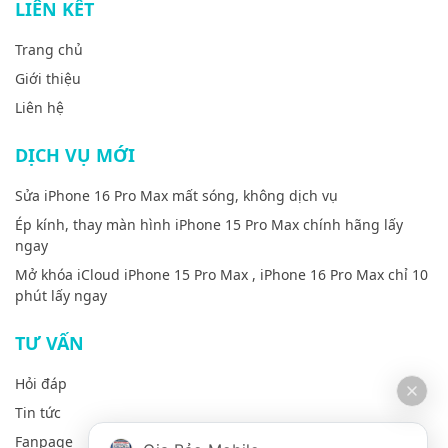
LIÊN KẾT
Trang chủ
Giới thiệu
Liên hệ
DỊCH VỤ MỚI
Sửa iPhone 16 Pro Max mất sóng, không dịch vụ
Ép kính, thay màn hình iPhone 15 Pro Max chính hãng lấy
ngay
Mở khóa iCloud iPhone 15 Pro Max , iPhone 16 Pro Max chỉ 10
phút lấy ngay
TƯ VẤN
Hỏi đáp
Tin tức
Fanpage