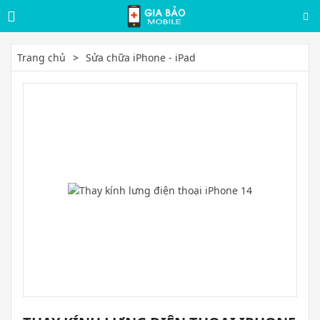
Trang chủ
Sửa chữa iPhone - iPad