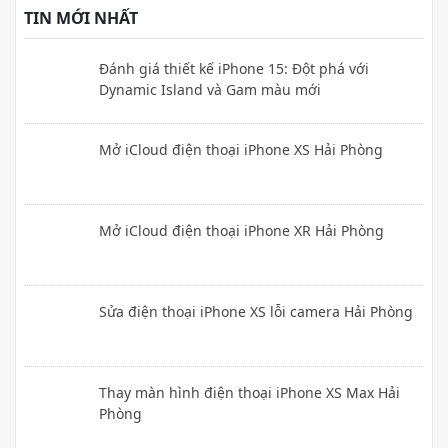
TIN MỚI NHẤT
Đánh giá thiết kế iPhone 15: Đột phá với
Dynamic Island và Gam màu mới
Mở iCloud điện thoại iPhone XS Hải Phòng
Mở iCloud điện thoại iPhone XR Hải Phòng
Sửa điện thoại iPhone XS lỗi camera Hải Phòng
Thay màn hình điện thoại iPhone XS Max Hải
Phòng