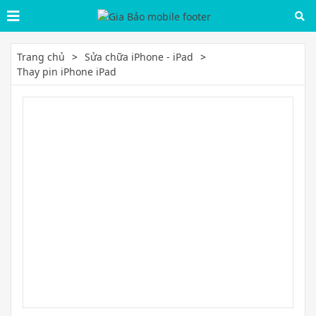
Trang chủ
Sửa chữa iPhone - iPad
Thay pin iPhone iPad