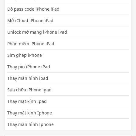
Dò pass code iPhone iPad
Mở iCloud iPhone iPad
Unlock mở mạng iPhone iPad
Phần mềm iPhone iPad
Sim ghép iPhone
Thay pin iPhone iPad
Thay màn hình ipad
Sửa chữa iPhone ipad
Thay mặt kính Ipad
Thay mặt kính Iphone
Thay màn hình Iphone