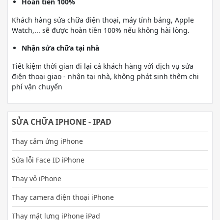
Hoàn tiền 100%
Khách hàng sửa chữa điện thoại, máy tính bảng, Apple
Watch,... sẽ được hoàn tiền 100% nếu không hài lòng.
Nhận sửa chữa tại nhà
Tiết kiệm thời gian đi lại cả khách hàng với dịch vụ sửa
điện thoại giao - nhận tại nhà, không phát sinh thêm chi
phí vận chuyển
SỬA CHỮA IPHONE - IPAD
Thay cảm ứng iPhone
Sửa lỗi Face ID iPhone
Thay vỏ iPhone
Thay camera điện thoại iPhone
Thay mặt lưng iPhone iPad